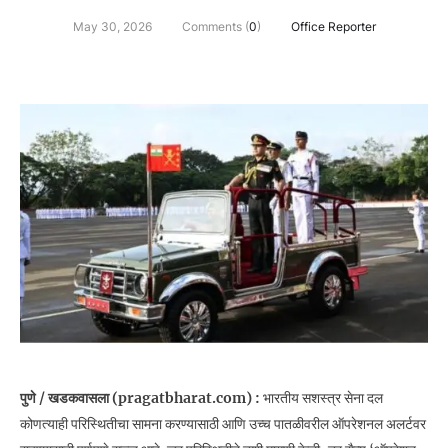
May 30, 2026
Comments (
0
)
Office Reporter
पुणे / खडकवासला (pragatbharat.com) :
भारतीय सशस्त्र सेना दल
कोणत्याही परिस्थितीचा सामना करण्यासाठी आणि उच्च पातळीवरील ऑपरेशनल अलर्टवर