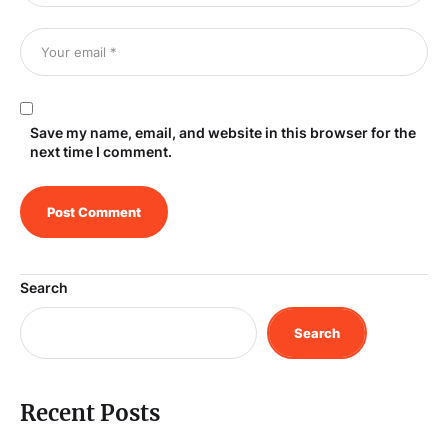
Save my name, email, and website in this browser for the
next time I comment.
Search
Search
Recent Posts