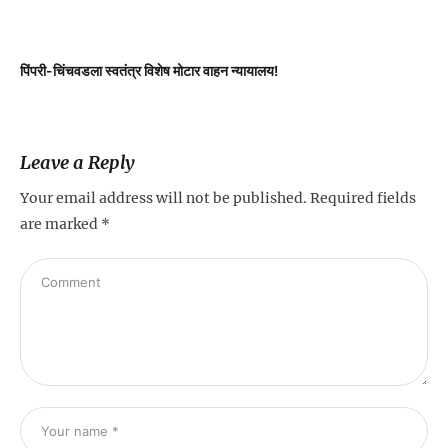
पिंपरी-चिंचवडला स्वतंत्र विशेष मोटार वाहन न्यायालय!
प
Leave a Reply
Your email address will not be published.
Required fields
are marked
*