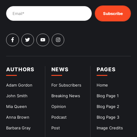
Subscribe
AUTHORS
NEWS
PAGES
Adam Gordon
For Subscribers
Home
John Smith
Breaking News
Blog Page 1
Mia Queen
Opinion
Blog Page 2
Anna Brown
Podcast
Blog Page 3
Barbara Gray
Post
Image Credits