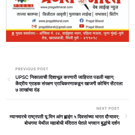
PREVIOUS POST
UPSC निकालाची दिशाभूल करणारी जाहिरात पडली महाग;
केंद्रीय ग्राहक संरक्षण प्राधिकरणाकडून खाजगी कोचिंग सेंटरला
७ लाखांचा दंड
NEXT POST
म्यानमारचे राष्ट्रपती यू मिन आंग ह्लाइंग ५ दिवसांच्या भारत दौऱ्यावर;
बोधगया येथील महाबोधी मंदिरात घेतले भगवान बुद्धांचे दर्शन