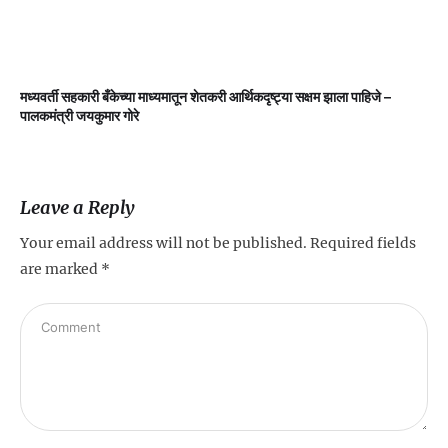
मध्यवर्ती सहकारी बँकेच्या माध्यमातून शेतकरी आर्थिकदृष्ट्या सक्षम झाला पाहिजे –
म
पालकमंत्री जयकुमार गोरे
Leave a Reply
Your email address will not be published.
Required fields
are marked
*