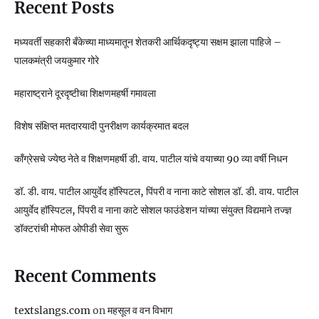
Recent Posts
मध्यवर्ती सहकारी बँकेच्या माध्यमातून शेतकरी आर्थिकदृष्ट्या सक्षम झाला पाहिजे –
पालकमंत्री जयकुमार गोरे
महाराष्ट्राने दूरदृष्टीचा शिक्षणमहर्षी गमावला
विशेष संक्षिप्त मतदारयादी पुनरीक्षण कार्यक्रमात बदल
काँग्रेसचे ज्येष्ठ नेते व शिक्षणमहर्षी डी. वाय. पाटील यांचे वयाच्या 90 व्या वर्षी निधन
डॉ. डी. वाय. पाटील आयुर्वेद हॉस्पिटल, पिंपरी व नाना काटे सोशल डॉ. डी. वाय. पाटील
आयुर्वेद हॉस्पिटल, पिंपरी व नाना काटे सोशल फाउंडेशन यांच्या संयुक्त विद्यमाने तज्ज्ञ
डॉक्टरांची मोफत ओपीडी सेवा सुरू
Recent Comments
textslangs.com
on
महसूल व वन विभाग