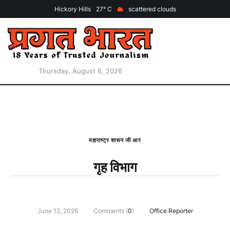
Hickory Hills
27
scattered clouds
Thursday, August 6, 2026
महाराष्ट्र शासन जी आर
गृह विभाग
June 12, 2026
Comments (
0
)
Office Reporter