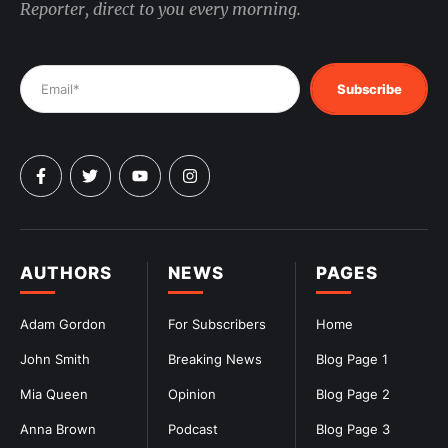
Reporter, direct to you every morning.
Subscribe
AUTHORS
NEWS
PAGES
Adam Gordon
For Subscribers
Home
John Smith
Breaking News
Blog Page 1
Mia Queen
Opinion
Blog Page 2
Anna Brown
Podcast
Blog Page 3