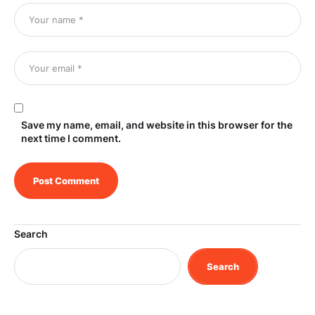
Save my name, email, and website in this browser for the
next time I comment.
Search
Search