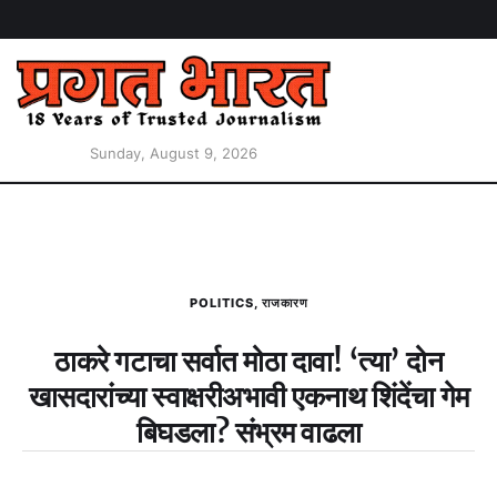
Sunday, August 9, 2026
POLITICS
,
राजकारण
ठाकरे गटाचा सर्वात मोठा दावा! ‘त्या’ दोन
खासदारांच्या स्वाक्षरीअभावी एकनाथ शिंदेंचा गेम
बिघडला? संभ्रम वाढला