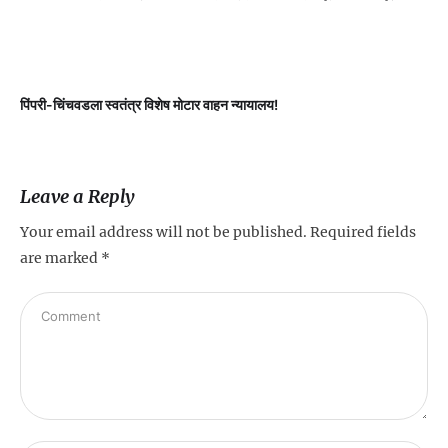
पिंपरी-चिंचवडला स्वतंत्र विशेष मोटार वाहन न्यायालय!
प
Leave a Reply
Your email address will not be published.
Required fields
are marked
*