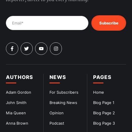
Subscribe
AUTHORS
NEWS
PAGES
Adam Gordon
For Subscribers
Home
John Smith
Breaking News
Blog Page 1
Mia Queen
Opinion
Blog Page 2
Anna Brown
Podcast
Blog Page 3