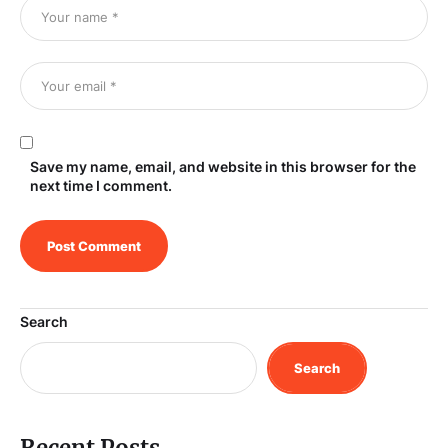
Save my name, email, and website in this browser for the
next time I comment.
Search
Search
Recent Posts