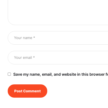
Save my name, email, and website in this browser f