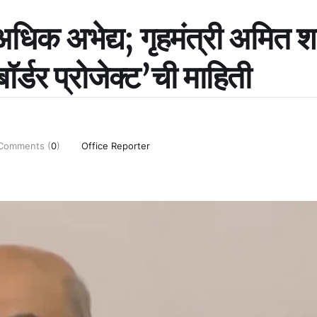
अधिक अभेद्य; गृहमंत्री अमित श
 बॉर्डर प्रोजेक्ट’ची माहिती
Comments (
0
)
Office Reporter