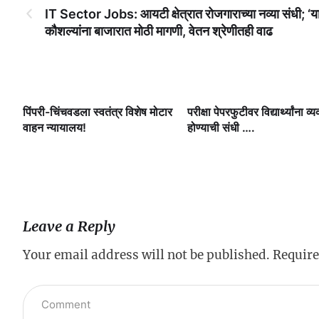
IT Sector Jobs: आयटी क्षेत्रात रोजगाराच्या नव्या संधी; ‘या
कौशल्यांना बाजारात मोठी मागणी, वेतन श्रेणीतही वाढ
ी.
पिंपरी-चिंचवडला स्वतंत्र विशेष मोटार
परीक्षा पेपरफुटीवर विद्यार्थ्यांना व्य
षी
वाहन न्यायालय!
होण्याची संधी ….
Leave a Reply
Your email address will not be published.
Require