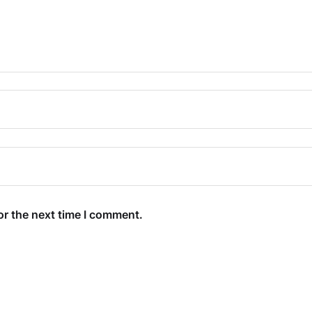
or the next time I comment.