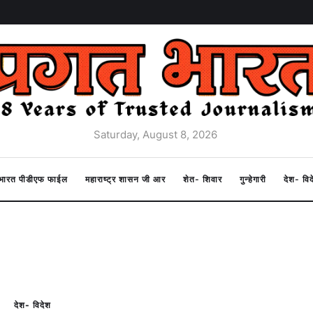
Saturday, August 8, 2026
त भारत पीडीएफ फाईल
महाराष्ट्र शासन जी आर
शेत- शिवार
गुन्हेगारी
देश- वि
देश- विदेश