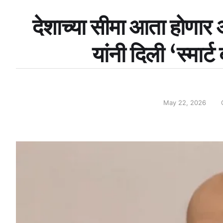
देशाच्या सीमा आता होणार 
यांनी दिली ‘स्मार्ट
May 22, 2026