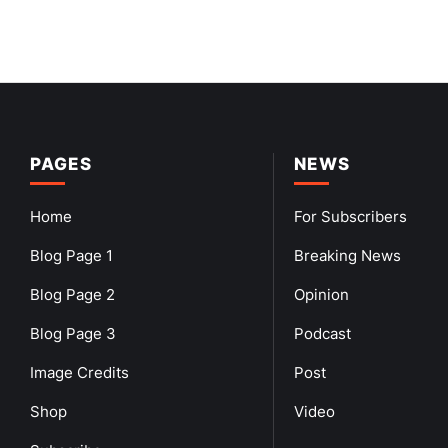
PAGES
NEWS
Home
For Subscribers
Blog Page 1
Breaking News
Blog Page 2
Opinion
Blog Page 3
Podcast
Image Credits
Post
Shop
Video