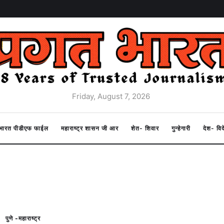
Friday, August 7, 2026
त भारत पीडीएफ फाईल
महाराष्ट्र शासन जी आर
शेत- शिवार
गुन्हेगारी
देश- वि
पुणे -महाराष्ट्र