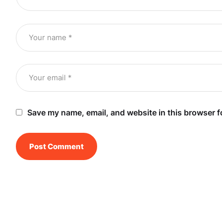
Save my name, email, and website in this browser f