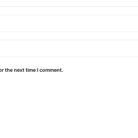
or the next time I comment.