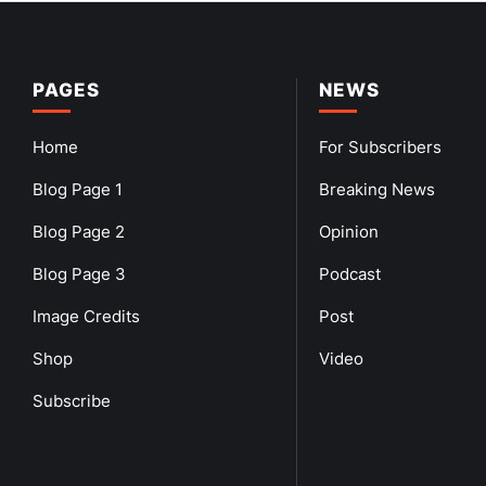
PAGES
NEWS
Home
For Subscribers
Blog Page 1
Breaking News
Blog Page 2
Opinion
Blog Page 3
Podcast
Image Credits
Post
Shop
Video
Subscribe