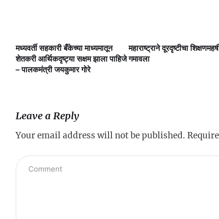
मध्यवर्ती सहकारी बँकेच्या माध्यमातून
महाराष्ट्राने दूरदृष्टीचा शिक्षणमहर्ष
लै
शेतकरी आर्थिकदृष्ट्या सक्षम झाला पाहिजे
गमावला
– पालकमंत्री जयकुमार गोरे
Leave a Reply
Your email address will not be published.
Require