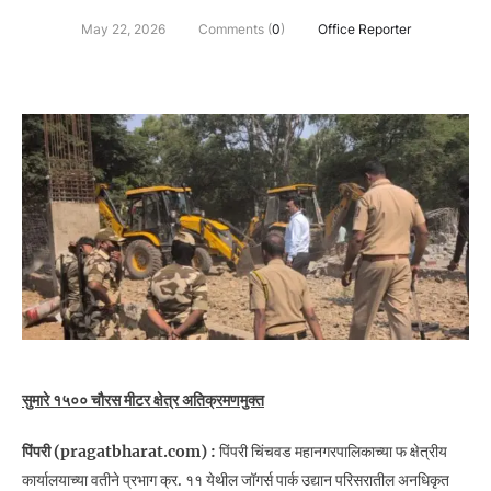
May 22, 2026
Comments (
0
)
Office Reporter
सुमारे १५०० चौरस मीटर क्षेत्र अतिक्रमणमुक्त
पिंपरी (pragatbharat.com) :
पिंपरी चिंचवड महानगरपालिकाच्या फ क्षेत्रीय
कार्यालयाच्या वतीने प्रभाग क्र. ११ येथील जॉगर्स पार्क उद्यान परिसरातील अनधिकृत