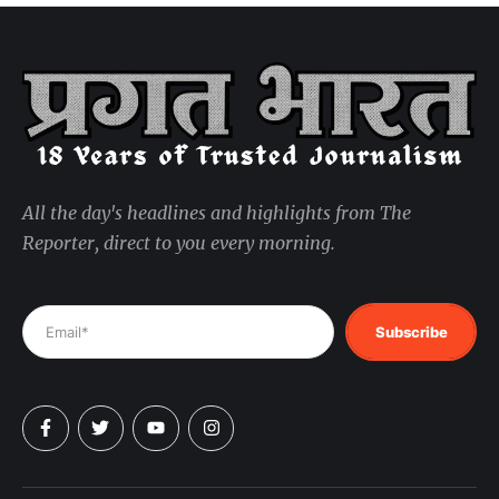
All the day's headlines and highlights from The
Reporter, direct to you every morning.
Subscribe