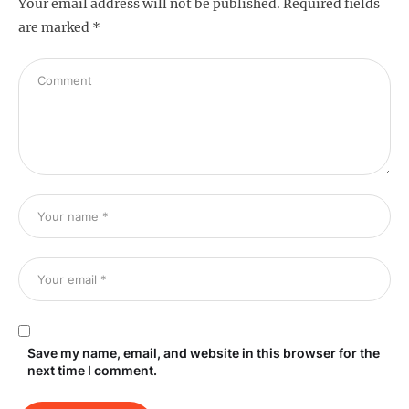
Your email address will not be published.
Required fields
are marked
*
Save my name, email, and website in this browser for the
next time I comment.