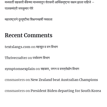
मध्यवर्ती सहकारी बँकेच्या माध्यमातून शेतकरी आर्थिकदृष्ट्या सक्षम झाला पाहिजे –
पालकमंत्री जयकुमार गोरे
महाराष्ट्राने दूरदृष्टीचा शिक्षणमहर्षी गमावला
Recent Comments
textslangs.com
on
महसूल व वन विभाग
Thrivecrafter
on
पर्यावरण विभाग
symptomsexplain
on
सहकार, पणन व वस्‍त्रोद्योग विभाग
cmsmasters
on
New Zealand beat Australian Champions
cmsmasters
on
President Biden departing for South Korea