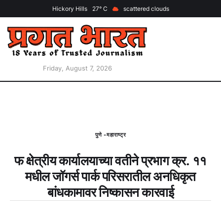
Hickory Hills
27
scattered clouds
Friday, August 7, 2026
पुणे -महाराष्ट्र
फ क्षेत्रीय कार्यालयाच्या वतीने प्रभाग क्र. ११
मधील जॉगर्स पार्क परिसरातील अनधिकृत
बांधकामावर निष्कासन कारवाई