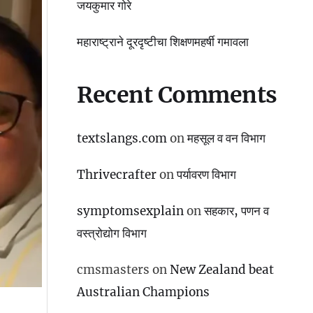
जयकुमार गोरे
महाराष्ट्राने दूरदृष्टीचा शिक्षणमहर्षी गमावला
Recent Comments
textslangs.com
on
महसूल व वन विभाग
Thrivecrafter
on
पर्यावरण विभाग
symptomsexplain
on
सहकार, पणन व
वस्‍त्रोद्योग विभाग
cmsmasters
on
New Zealand beat
Australian Champions