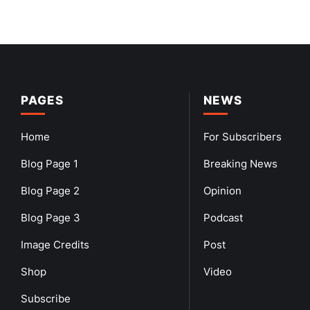
PAGES
NEWS
Home
For Subscribers
Blog Page 1
Breaking News
Blog Page 2
Opinion
Blog Page 3
Podcast
Image Credits
Post
Shop
Video
Subscribe