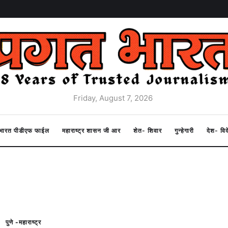
Friday, August 7, 2026
त भारत पीडीएफ फाईल
महाराष्ट्र शासन जी आर
शेत- शिवार
गुन्हेगारी
देश- वि
पुणे -महाराष्ट्र