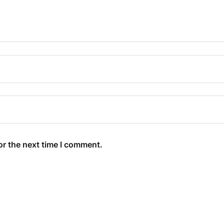
or the next time I comment.