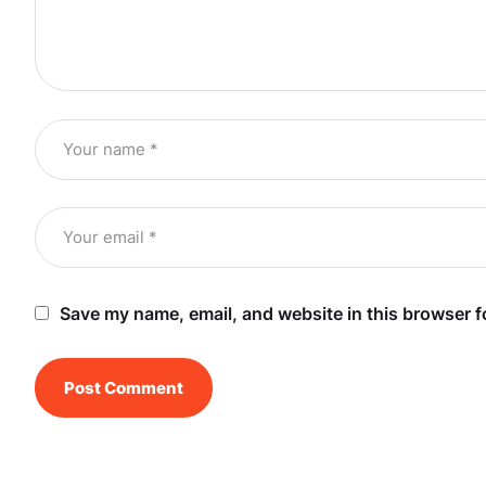
Save my name, email, and website in this browser f