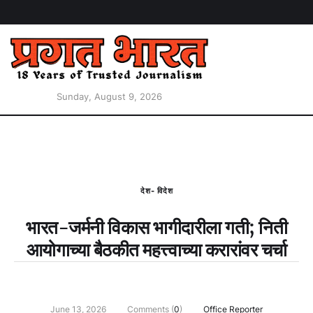
Sunday, August 9, 2026
देश- विदेश
भारत-जर्मनी विकास भागीदारीला गती; निती
आयोगाच्या बैठकीत महत्त्वाच्या करारांवर चर्चा
June 13, 2026
Comments (
0
)
Office Reporter