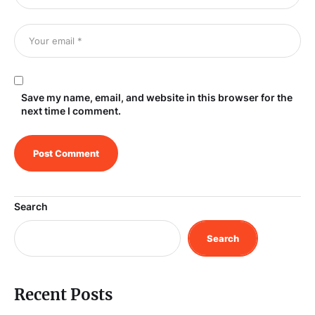
Save my name, email, and website in this browser for the
next time I comment.
Search
Search
Recent Posts