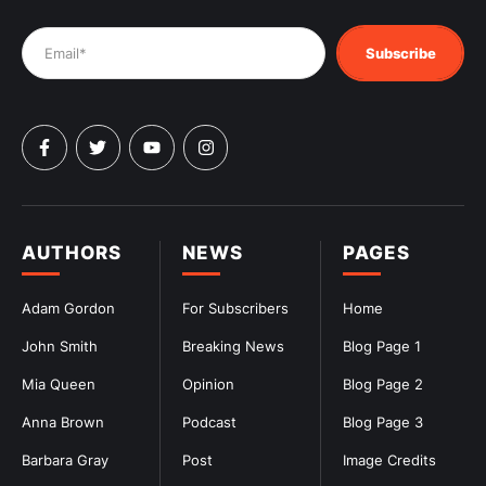
Subscribe
AUTHORS
NEWS
PAGES
Adam Gordon
For Subscribers
Home
John Smith
Breaking News
Blog Page 1
Mia Queen
Opinion
Blog Page 2
Anna Brown
Podcast
Blog Page 3
Barbara Gray
Post
Image Credits