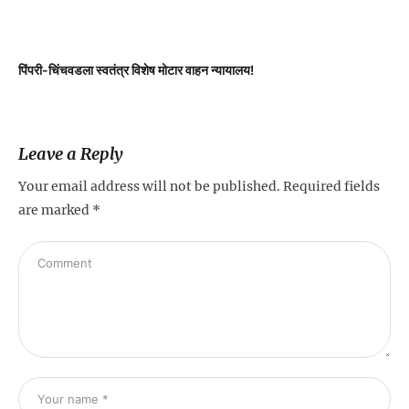
पिंपरी-चिंचवडला स्वतंत्र विशेष मोटार वाहन न्यायालय!
प
Leave a Reply
Your email address will not be published.
Required fields
are marked
*