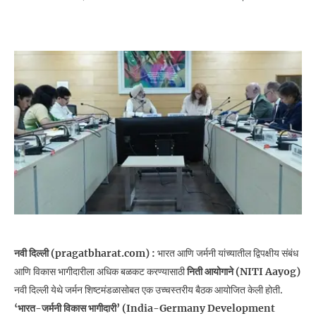
नवी दिल्ली (pragatbharat.com) :
भारत आणि जर्मनी यांच्यातील द्विपक्षीय संबंध
आणि विकास भागीदारीला अधिक बळकट करण्यासाठी
निती आयोगाने (NITI Aayog)
नवी दिल्ली येथे जर्मन शिष्टमंडळासोबत एक उच्चस्तरीय बैठक आयोजित केली होती.
‘भारत-जर्मनी विकास भागीदारी’ (India-Germany Development