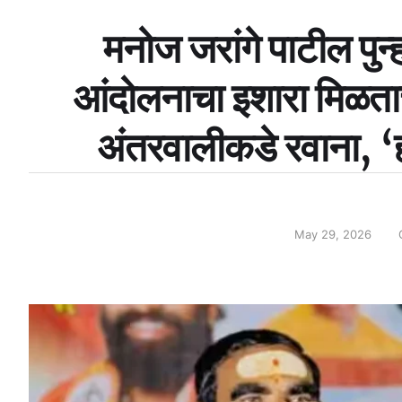
मनोज जरांगे पाटील पुन्
आंदोलनाचा इशारा मिळता
अंतरवालीकडे रवाना, ‘
May 29, 2026