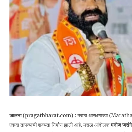
जालना (pragatbharat.com) :
मराठा आरक्षणाच्या (Maratha 
एकदा तापण्याची शक्यता निर्माण झाली आहे. मराठा आंदोलक
मनोज जरांग