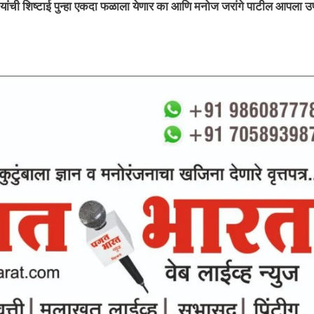
ड यांची शिष्टाई पुन्हा एकदा फळाला येणार का आणि मनोज जरांगे पाटील आपला 