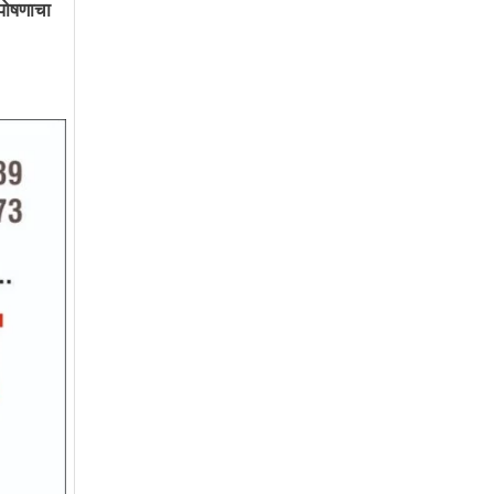
उपोषणाचा