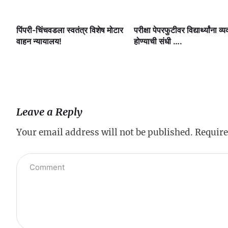
ी.
पिंपरी-चिंचवडला स्वतंत्र विशेष मोटार
परीक्षा पेपरफुटीवर विद्यार्थ्यांना व्य
षी
वाहन न्यायालय!
होण्याची संधी ….
Leave a Reply
Your email address will not be published.
Require