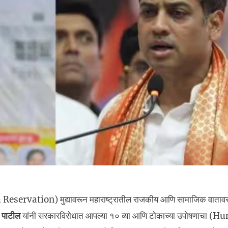
Reservation) मुद्यावरून महाराष्ट्रातील राजकीय आणि सामाजिक वातावरण
े पाटील
यांनी सरकारविरोधात आपल्या १० व्या आणि टोकाच्या उपोषणाचा (H