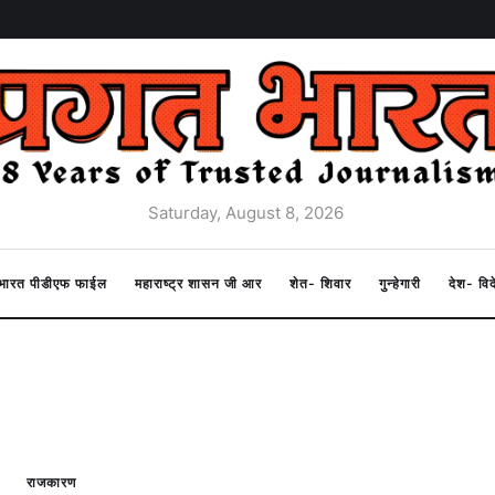
Saturday, August 8, 2026
त भारत पीडीएफ फाईल
महाराष्ट्र शासन जी आर
शेत- शिवार
गुन्हेगारी
देश- वि
राजकारण