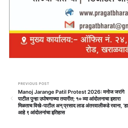
PREVIOUS POST
Manoj Jarange Patil Protest 2026: मनोज जरांगे
पाटील पुन्हा उपोषणाच्या तयारीत; १० व्या आंदोलनाचा इशारा
मिळताच विखे-पाटील अन् प्रसाद लाड अंतरवालीकडे रवाना, ‘हा
आहे ९ आंदोलनांचा इतिहास