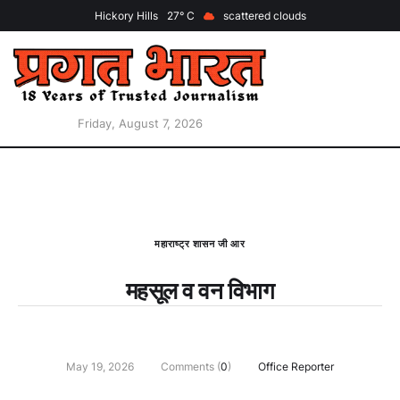
Hickory Hills
27
scattered clouds
Friday, August 7, 2026
महाराष्ट्र शासन जी आर
महसूल व वन विभाग
May 19, 2026
Comments (
0
)
Office Reporter