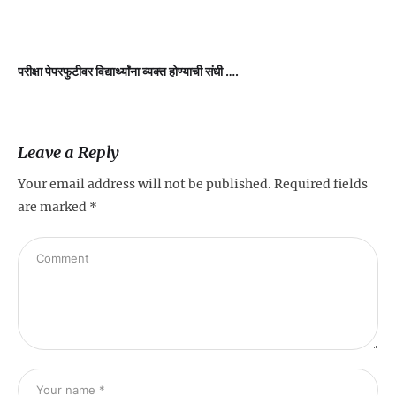
परीक्षा पेपरफुटीवर विद्यार्थ्यांना व्यक्त होण्याची संधी ….
ड
स
Leave a Reply
Your email address will not be published.
Required fields
are marked
*