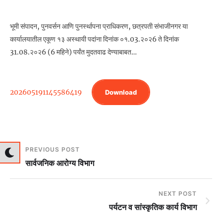
भूमी संपादन, पुनवर्सन आणि पुनर्स्थापना प्राधिकरण, छत्रपती संभाजीनगर या
कार्यालयातील एकूण १३ अस्थायी पदांना दिनांक ०१.03.२०२6 ते दिनांक
31.08.२०२6 (6 महिने) पर्यंत मुदतवाढ देण्याबाबत…
202605191145586419
Download
PREVIOUS POST
सार्वजनिक आरोग्य विभाग
NEXT POST
पर्यटन व सांस्कृतिक कार्य विभाग