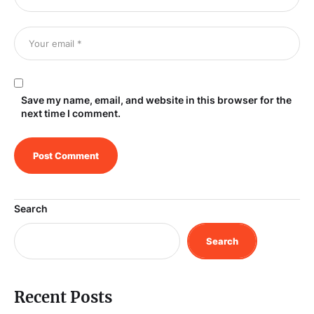
Save my name, email, and website in this browser for the
next time I comment.
Search
Search
Recent Posts