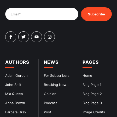
Subscribe
AUTHORS
NEWS
PAGES
Adam Gordon
For Subscribers
Home
John Smith
Breaking News
Blog Page 1
Mia Queen
Opinion
Blog Page 2
Anna Brown
Podcast
Blog Page 3
Barbara Gray
Post
Image Credits