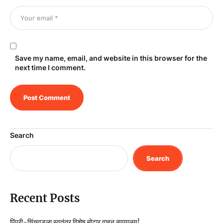
Save my name, email, and website in this browser for the
next time I comment.
Search
Search
Recent Posts
पिंपरी-चिंचवडला स्वतंत्र विशेष मोटार वाहन न्यायालय!