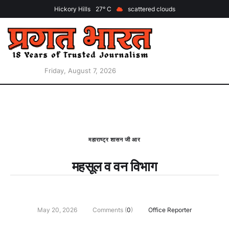
Hickory Hills
27
scattered clouds
Friday, August 7, 2026
महाराष्ट्र शासन जी आर
महसूल व वन विभाग
May 20, 2026
Comments (
0
)
Office Reporter