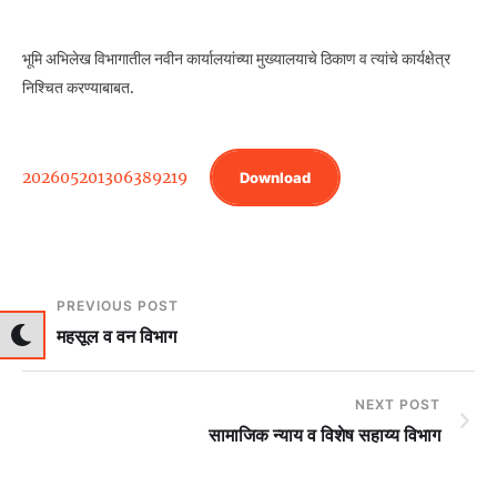
भूमि अभिलेख विभागातील नवीन कार्यालयांच्या मुख्यालयाचे ठिकाण व त्यांचे कार्यक्षेत्र
निश्चित करण्याबाबत.
202605201306389219
Download
PREVIOUS POST
महसूल व वन विभाग
NEXT POST
सामाजिक न्‍याय व विशेष सहाय्य विभाग