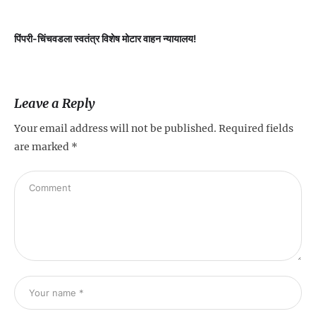
पिंपरी-चिंचवडला स्वतंत्र विशेष मोटार वाहन न्यायालय!
प
Leave a Reply
Your email address will not be published.
Required fields
are marked
*