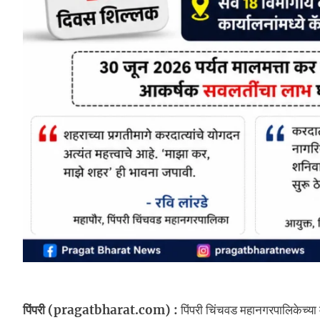
पिंपरी (pragatbharat.com) :
पिंपरी चिंचवड महानगरपालिकेच्या