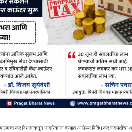
 मालमत्ता कर विभागाकडून नागरिकांना देण्यात आलेल्या विविध कर सवलतींचा