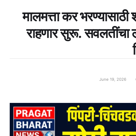
मालमत्ता कर भरण्यासाठी 
राहणार सुरू. सवलतींचा 
June 19, 2026