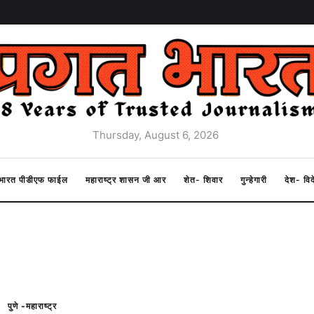
Thursday, August 6, 2026
त भारत पीडीएफ फाईल
महाराष्ट्र शासन जी आर
शेत- शिवार
गुन्हेगारी
देश- वि
पुणे -महाराष्ट्र