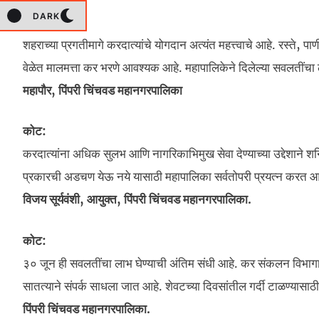
DARK
कोट:
शहराच्या प्रगतीमागे करदात्यांचे योगदान अत्यंत महत्त्वाचे आहे. रस्ते,
वेळेत मालमत्ता कर भरणे आवश्यक आहे. महापालिकेने दिलेल्या सवलतींचा
महापौर, पिंपरी चिंचवड महानगरपालिका
कोट:
करदात्यांना अधिक सुलभ आणि नागरिकाभिमुख सेवा देण्याच्या उद्देशाने श
प्रकारची अडचण येऊ नये यासाठी महापालिका सर्वतोपरी प्रयत्न करत आहे
विजय सूर्यवंशी, आयुक्त, पिंपरी चिंचवड महानगरपालिका.
कोट:
३० जून ही सवलतींचा लाभ घेण्याची अंतिम संधी आहे. कर संकलन विभागाकडू
सातत्याने संपर्क साधला जात आहे. शेवटच्या दिवसांतील गर्दी टाळण्य
पिंपरी चिंचवड महानगरपालिका.