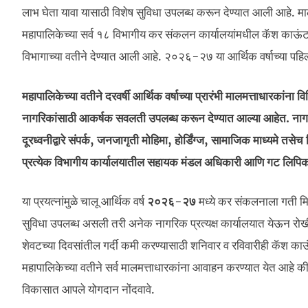
लाभ घेता यावा यासाठी विशेष सुविधा उपलब्ध करून देण्यात आली आहे. 
महापालिकेच्या सर्व १८ विभागीय कर संकलन कार्यालयांमधील कॅश काऊंट
विभागाच्या वतीने देण्यात आली आहे. २०२६-२७ या आर्थिक वर्षाच्या पह
महापालिकेच्या वतीने दरवर्षी आर्थिक वर्षाच्या प्रारंभी मालमत्ताधारकां
नागरिकांसाठी आकर्षक सवलती उपलब्ध करून देण्यात आल्या आहेत. नाग
दूरध्वनीद्वारे संपर्क, जनजागृती मोहिमा, होर्डिंग्ज, सामाजिक माध्यमे त
प्रत्येक विभागीय कार्यालयातील सहायक मंडल अधिकारी आणि गट लिपिक मा
या प्रयत्नांमुळे चालू आर्थिक वर्ष
२०२६-२७
मध्ये कर संकलनाला गती मि
सुविधा उपलब्ध असली तरी अनेक नागरिक प्रत्यक्ष कार्यालयात येऊन रोखी
शेवटच्या दिवसांतील गर्दी कमी करण्यासाठी शनिवार व रविवारीही कॅश काऊं
महापालिकेच्या वतीने सर्व मालमत्ताधारकांना आवाहन करण्यात येत आहे क
विकासात आपले योगदान नोंदवावे.