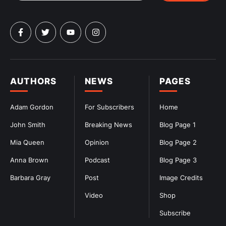
AUTHORS
NEWS
PAGES
Adam Gordon
For Subscribers
Home
John Smith
Breaking News
Blog Page 1
Mia Queen
Opinion
Blog Page 2
Anna Brown
Podcast
Blog Page 3
Barbara Gray
Post
Image Credits
Video
Shop
Subscribe