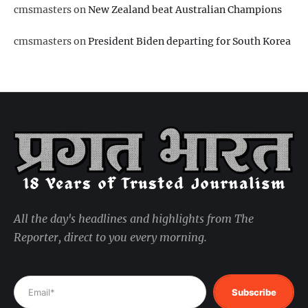
cmsmasters
on
New Zealand beat Australian Champions
cmsmasters
on
President Biden departing for South Korea
All the day's headlines and highlights from The
Reporter, direct to you every morning.
Subscribe