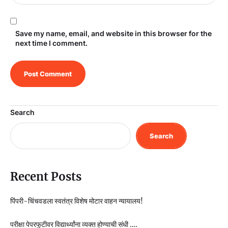
Save my name, email, and website in this browser for the
next time I comment.
Search
Search
Recent Posts
पिंपरी-चिंचवडला स्वतंत्र विशेष मोटार वाहन न्यायालय!
परीक्षा पेपरफुटीवर विद्यार्थ्यांना व्यक्त होण्याची संधी ….