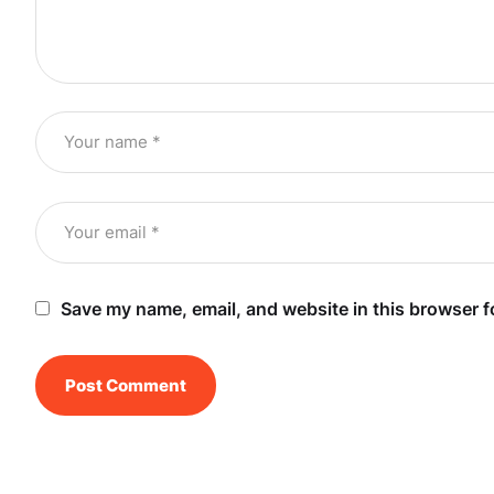
Save my name, email, and website in this browser f