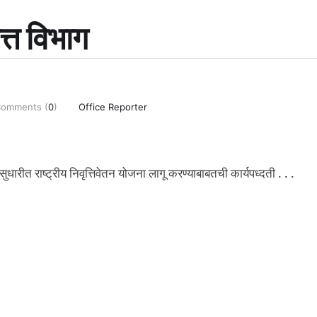
त्त विभाग
omments (
0
)
Office Reporter
 सुधारीत राष्ट्रीय निवृत्तिवेतन योजना लागू करण्याबाबतची कार्यपध्दती . . .