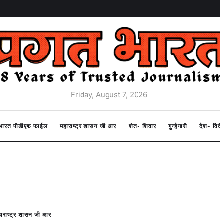
Friday, August 7, 2026
त भारत पीडीएफ फाईल
महाराष्ट्र शासन जी आर
शेत- शिवार
गुन्हेगारी
देश- वि
ाराष्ट्र शासन जी आर