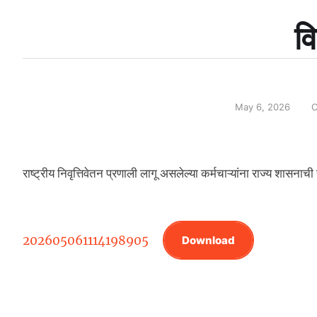
वि
May 6, 2026
C
राष्ट्रीय निवृत्तिवेतन प्रणाली लागू असलेल्या कर्मचाऱ्यांना राज्य शासनाची
202605061114198905
Download