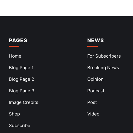
PAGES
NEWS
Home
For Subscribers
Blog Page 1
Breaking News
Blog Page 2
Opinion
Blog Page 3
Podcast
Image Credits
Post
Shop
Video
Subscribe