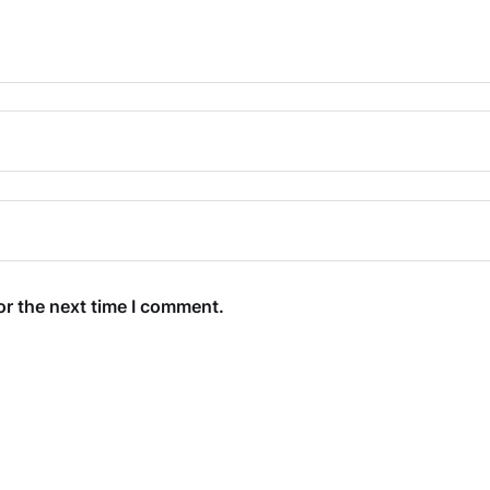
or the next time I comment.