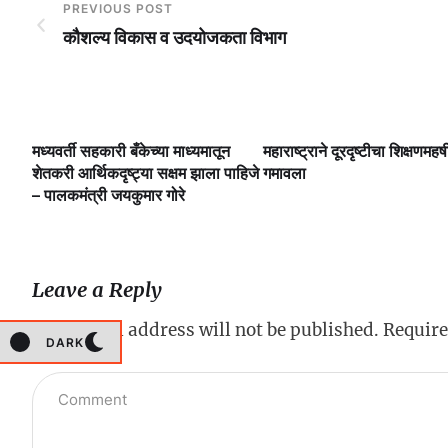
PREVIOUS POST
कौशल्य विकास व उदयोजकता विभाग
मध्यवर्ती सहकारी बँकेच्या माध्यमातून
महाराष्ट्राने दूरदृष्टीचा शिक्षणमहर्ष
लै
शेतकरी आर्थिकदृष्ट्या सक्षम झाला पाहिजे
गमावला
– पालकमंत्री जयकुमार गोरे
Leave a Reply
Your email address will not be published.
Require
DARK