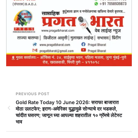
PREVIOUS POST
Gold Rate Today 10 June 2026: सराफा बाजारात
मोठा उलटफेर; इराण-अमेरिका युद्धामुळे सोन्याचे दर भडकले,
चांदीत घसरण; जाणून घ्या आपल्या शहरातील १० ग्रॅमचे लेटेस्ट
भाव