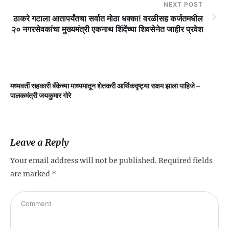
NEXT POST
ठाकरे गटाला आतापर्यंतचा सर्वात मोठा धक्का! वरळीसह कर्जतमधील
२० नगरसेवकांचा मुख्यमंत्री एकनाथ शिंदेंच्या शिवसेनेत जाहीर प्रवेश
मध्यवर्ती सहकारी बँकेच्या माध्यमातून शेतकरी आर्थिकदृष्ट्या सक्षम झाला पाहिजे –
म
पालकमंत्री जयकुमार गोरे
Leave a Reply
Your email address will not be published.
Required fields
are marked
*