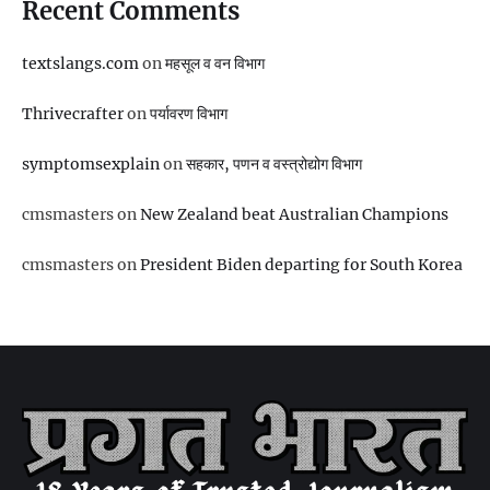
Recent Comments
textslangs.com
on
महसूल व वन विभाग
Thrivecrafter
on
पर्यावरण विभाग
symptomsexplain
on
सहकार, पणन व वस्‍त्रोद्योग विभाग
cmsmasters
on
New Zealand beat Australian Champions
cmsmasters
on
President Biden departing for South Korea