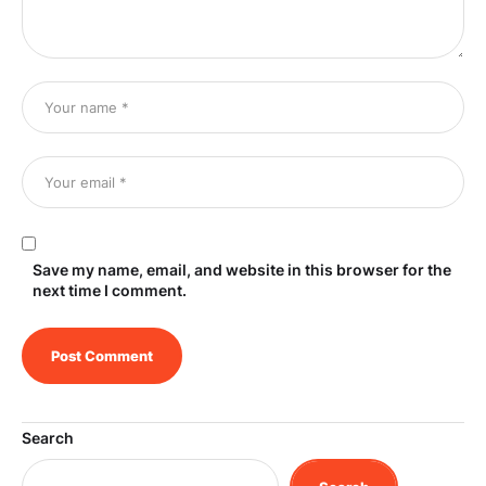
Save my name, email, and website in this browser for the
next time I comment.
Search