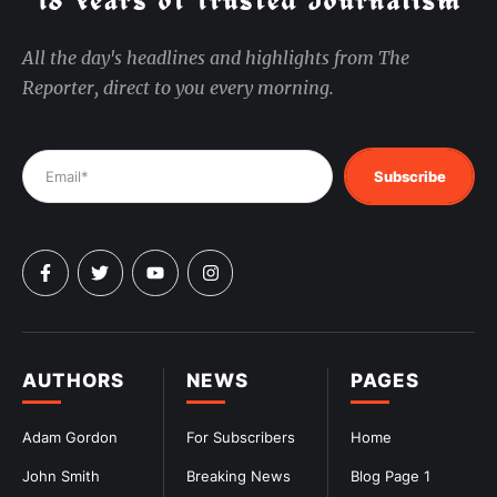
All the day's headlines and highlights from The
Reporter, direct to you every morning.
Subscribe
AUTHORS
NEWS
PAGES
Adam Gordon
For Subscribers
Home
John Smith
Breaking News
Blog Page 1