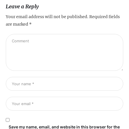
Leave a Reply
Your email address will not be published.
Required fields
are marked
*
Save my name, email, and website in this browser for the