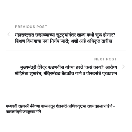
PREVIOUS POST
महाराष्ट्रात उन्हाळ्याच्या सुट्ट्यांनंतर शाळा कधी सुरू होणार?
शिक्षण विभागाचा नवा निर्णय जारी; अशी आहे अधिकृत तारीख
NEXT POST
मुख्यमंत्री देवेंद्र फडणवीस यांच्या हस्ते ‘कसं काय?’ आरोग्य
मोहिमेचा शुभारंभ; मंत्रिमंडळ बैठकीत गाणे व पोस्टर्सचे प्रकाशन
मध्यवर्ती सहकारी बँकेच्या माध्यमातून शेतकरी आर्थिकदृष्ट्या सक्षम झाला पाहिजे –
म
पालकमंत्री जयकुमार गोरे