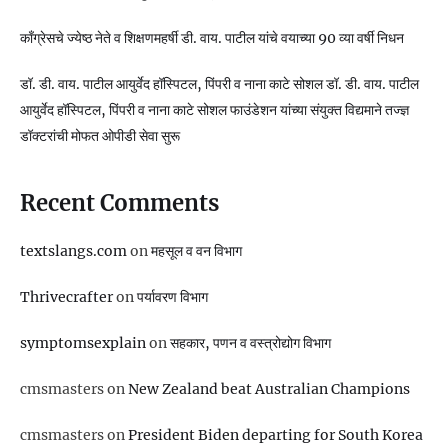
काँग्रेसचे ज्येष्ठ नेते व शिक्षणमहर्षी डी. वाय. पाटील यांचे वयाच्या 90 व्या वर्षी निधन
डॉ. डी. वाय. पाटील आयुर्वेद हॉस्पिटल, पिंपरी व नाना काटे सोशल डॉ. डी. वाय. पाटील
आयुर्वेद हॉस्पिटल, पिंपरी व नाना काटे सोशल फाउंडेशन यांच्या संयुक्त विद्यमाने तज्ज्ञ
डॉक्टरांची मोफत ओपीडी सेवा सुरू
Recent Comments
textslangs.com
on
महसूल व वन विभाग
Thrivecrafter
on
पर्यावरण विभाग
symptomsexplain
on
सहकार, पणन व वस्‍त्रोद्योग विभाग
cmsmasters
on
New Zealand beat Australian Champions
cmsmasters
on
President Biden departing for South Korea