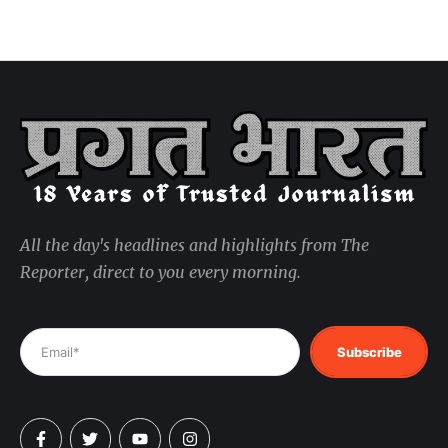
All the day's headlines and highlights from The
Reporter, direct to you every morning.
Subscribe