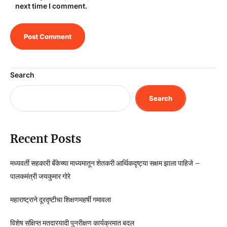
next time I comment.
Search
Search
Recent Posts
मध्यवर्ती सहकारी बँकेच्या माध्यमातून शेतकरी आर्थिकदृष्ट्या सक्षम झाला पाहिजे –
पालकमंत्री जयकुमार गोरे
महाराष्ट्राने दूरदृष्टीचा शिक्षणमहर्षी गमावला
विशेष संक्षिप्त मतदारयादी पुनरीक्षण कार्यक्रमात बदल