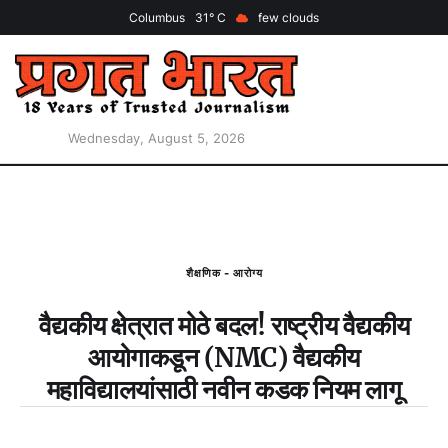
Columbus
31
few clouds
Wednesday, August 5, 2026
शैक्षणिक - आरोग्य
वैद्यकीय क्षेत्रात मोठे बदल! राष्ट्रीय वैद्यकीय
आयोगाकडून (NMC) वैद्यकीय
महाविद्यालयांसाठी नवीन कडक नियम लागू