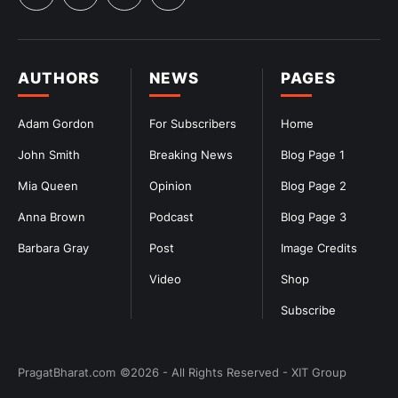
AUTHORS
NEWS
PAGES
Adam Gordon
For Subscribers
Home
John Smith
Breaking News
Blog Page 1
Mia Queen
Opinion
Blog Page 2
Anna Brown
Podcast
Blog Page 3
Barbara Gray
Post
Image Credits
Video
Shop
Subscribe
PragatBharat.com
©2026 - All Rights Reserved - XIT Group