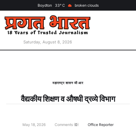
Boydton
33
broken clouds
Saturday, August 8, 2026
महाराष्ट्र शासन जी आर
वैद्यकीय शिक्षण व औषधी द्रव्‍ये विभाग
May 18, 2026
Comments (
0
)
Office Reporter