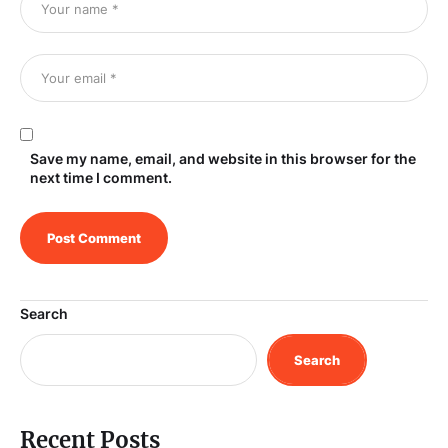
Save my name, email, and website in this browser for the
next time I comment.
Search
Search
Recent Posts