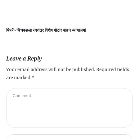
पिंपरी-चिंचवडला स्वतंत्र विशेष मोटार वाहन न्यायालय!
प
Leave a Reply
Your email address will not be published.
Required fields
are marked
*