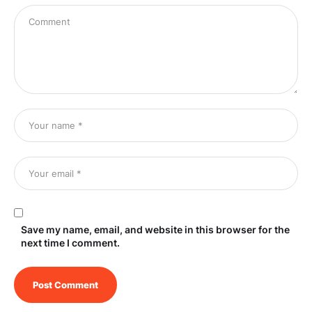
Save my name, email, and website in this browser for the
next time I comment.