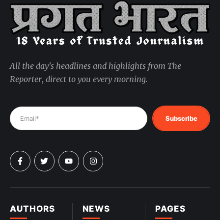
All the day's headlines and highlights from The
Reporter, direct to you every morning.
Subscribe
AUTHORS
NEWS
PAGES