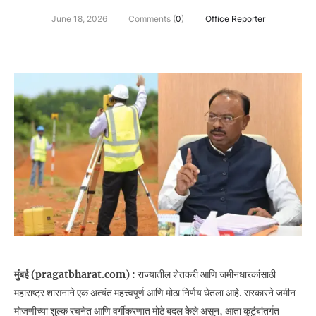
June 18, 2026
Comments (
0
)
Office Reporter
मुंबई (pragatbharat.com) :
राज्यातील शेतकरी आणि जमीनधारकांसाठी
महाराष्ट्र शासनाने एक अत्यंत महत्त्वपूर्ण आणि मोठा निर्णय घेतला आहे. सरकारने जमीन
मोजणीच्या शुल्क रचनेत आणि वर्गीकरणात मोठे बदल केले असून, आता कुटुंबांतर्गत