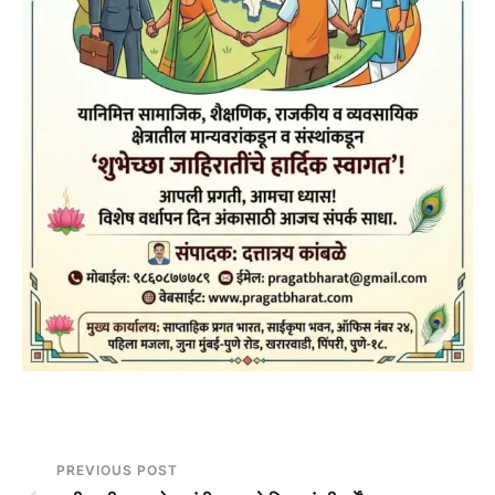
PREVIOUS POST