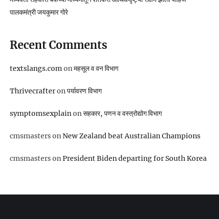
पालकमंत्री जयकुमार गोरे
Recent Comments
textslangs.com
on
महसूल व वन विभाग
Thrivecrafter
on
पर्यावरण विभाग
symptomsexplain
on
सहकार, पणन व वस्‍त्रोद्योग विभाग
cmsmasters
on
New Zealand beat Australian Champions
cmsmasters
on
President Biden departing for South Korea