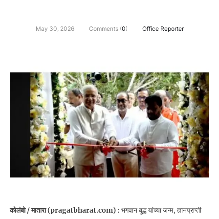
May 30, 2026
Comments (
0
)
Office Reporter
कोलंबो / मातारा (pragatbharat.com) :
भगवान बुद्ध यांच्या जन्म, ज्ञानप्राप्ती