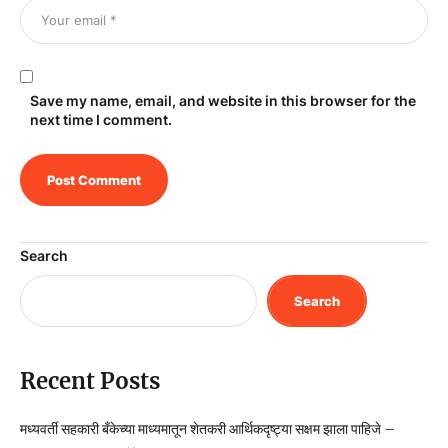
Save my name, email, and website in this browser for the
next time I comment.
Search
Search
Recent Posts
मध्यवर्ती सहकारी बँकेच्या माध्यमातून शेतकरी आर्थिकदृष्ट्या सक्षम झाला पाहिजे –