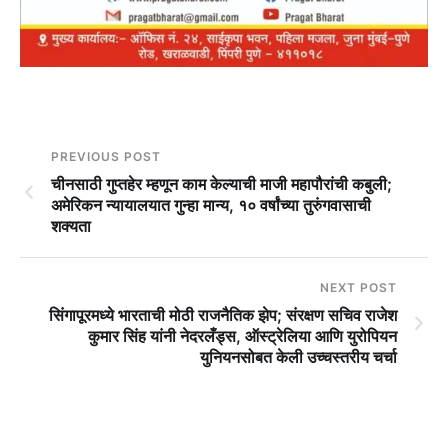
PREVIOUS POST
चीनसाठी गुप्तहेर म्हणून काम केल्याची माजी महापौरांची कबुली;
अमेरिकन न्यायालयात गुन्हा मान्य, १० वर्षांच्या तुरुंगवासाची
शक्यता
NEXT POST
सिंगापूरमध्ये भारताची मोठी राजनैतिक झेप; संरक्षण सचिव राजेश
कुमार सिंह यांनी नेदरलँड्स, ऑस्ट्रेलिया आणि युरोपियन
युनियनसोबत केली उच्चस्तरीय चर्चा