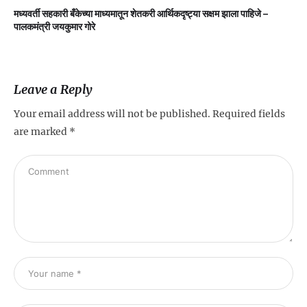
मध्यवर्ती सहकारी बँकेच्या माध्यमातून शेतकरी आर्थिकदृष्ट्या सक्षम झाला पाहिजे –
म
पालकमंत्री जयकुमार गोरे
Leave a Reply
Your email address will not be published.
Required fields
are marked
*