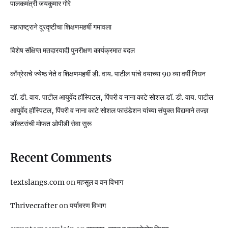
पालकमंत्री जयकुमार गोरे
महाराष्ट्राने दूरदृष्टीचा शिक्षणमहर्षी गमावला
विशेष संक्षिप्त मतदारयादी पुनरीक्षण कार्यक्रमात बदल
काँग्रेसचे ज्येष्ठ नेते व शिक्षणमहर्षी डी. वाय. पाटील यांचे वयाच्या 90 व्या वर्षी निधन
डॉ. डी. वाय. पाटील आयुर्वेद हॉस्पिटल, पिंपरी व नाना काटे सोशल डॉ. डी. वाय. पाटील
आयुर्वेद हॉस्पिटल, पिंपरी व नाना काटे सोशल फाउंडेशन यांच्या संयुक्त विद्यमाने तज्ज्ञ
डॉक्टरांची मोफत ओपीडी सेवा सुरू
Recent Comments
textslangs.com
on
महसूल व वन विभाग
Thrivecrafter
on
पर्यावरण विभाग