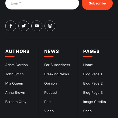
Subscribe
AUTHORS
NEWS
PAGES
Adam Gordon
For Subscribers
Home
John Smith
Breaking News
Blog Page 1
Mia Queen
Opinion
Blog Page 2
Anna Brown
Podcast
Blog Page 3
Barbara Gray
Post
Image Credits
Video
Shop