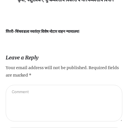
पिंपरी-चिंचवडला स्वतंत्र विशेष मोटार वाहन न्यायालय!
प
Leave a Reply
Your email address will not be published.
Required fields
are marked
*