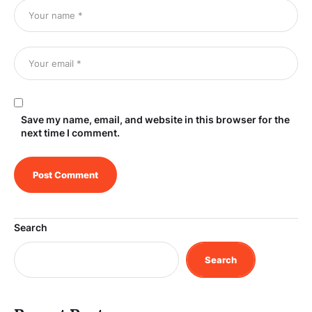
Save my name, email, and website in this browser for the
next time I comment.
Search
Search