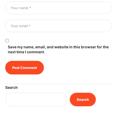
Save my name, email, and website in this browser for the
next time I comment.
Search
Search