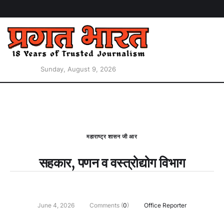
Sunday, August 9, 2026
महाराष्ट्र शासन जी आर
सहकार, पणन व वस्‍त्रोद्योग विभाग
June 4, 2026
Comments (
0
)
Office Reporter