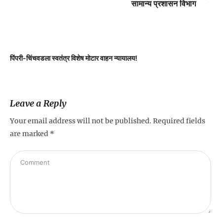
सामान्य प्रशासन विभाग
पिंपरी-चिंचवडला स्वतंत्र विशेष मोटार वाहन न्यायालय!
प
Leave a Reply
Your email address will not be published.
Required fields
are marked
*