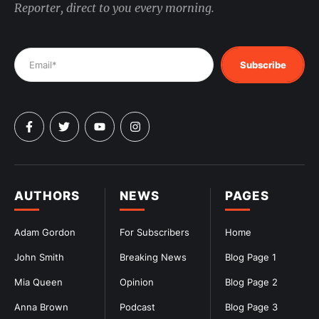
Reporter, direct to you every morning.
Subscribe
AUTHORS
NEWS
PAGES
Adam Gordon
For Subscribers
Home
John Smith
Breaking News
Blog Page 1
Mia Queen
Opinion
Blog Page 2
Anna Brown
Podcast
Blog Page 3