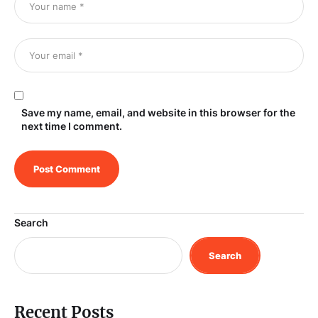
Save my name, email, and website in this browser for the
next time I comment.
Search
Search
Recent Posts