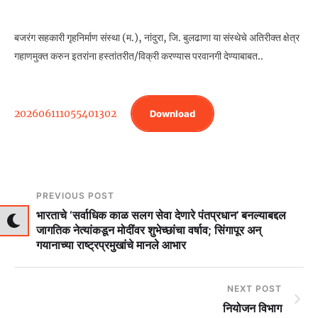
बजरंग सहकारी गृहनिर्माण संस्था (म.), नांदुरा, जि. बुलढाणा या संस्थेचे अतिरीक्त क्षेत्र
गहाणमुक्त करुन इतरांना हस्तांतरीत/विक्री करण्यास परवानगी देण्याबाबत..
202606111055401302
Download
PREVIOUS POST
भारताचे ‘सर्वाधिक काळ सलग सेवा देणारे पंतप्रधान’ बनल्याबद्दल
जागतिक नेत्यांकडून मोदींवर शुभेच्छांचा वर्षाव; सिंगापूर अन्
गयानाच्या राष्ट्रप्रमुखांचे मानले आभार
NEXT POST
नियोजन विभाग