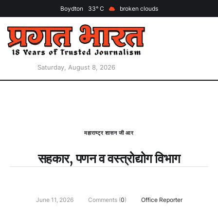
Boydton
33
broken clouds
Saturday, August 8, 2026
महाराष्ट्र शासन जी आर
सहकार, पणन व वस्‍त्रोद्योग विभाग
June 11, 2026
Comments (
0
)
Office Reporter