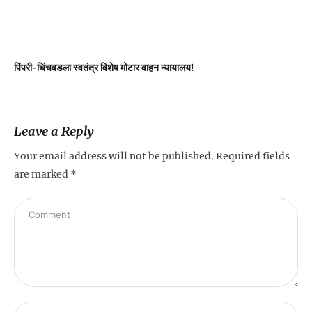
पिंपरी-चिंचवडला स्वतंत्र विशेष मोटार वाहन न्यायालय!
प
Leave a Reply
Your email address will not be published.
Required fields
are marked
*