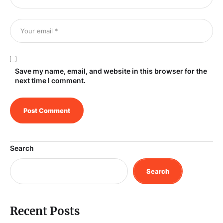
Save my name, email, and website in this browser for the
next time I comment.
Search
Search
Recent Posts