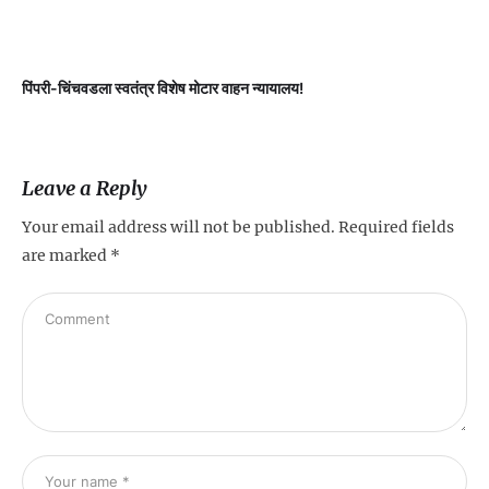
पिंपरी-चिंचवडला स्वतंत्र विशेष मोटार वाहन न्यायालय!
प
Leave a Reply
Your email address will not be published.
Required fields
are marked
*