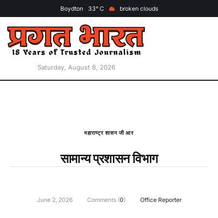
Boydton
33
broken clouds
Saturday, August 8, 2026
महाराष्ट्र शासन जी आर
सामान्य प्रशासन विभाग
June 2, 2026
Comments (
0
)
Office Reporter