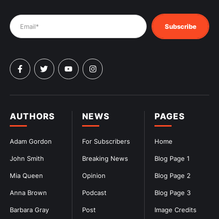
Subscribe
AUTHORS
NEWS
PAGES
Adam Gordon
For Subscribers
Home
John Smith
Breaking News
Blog Page 1
Mia Queen
Opinion
Blog Page 2
Anna Brown
Podcast
Blog Page 3
Barbara Gray
Post
Image Credits