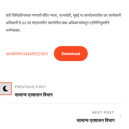
श्री सिध्दिविनायक गणपती मंदिर न्यास, प्रभादेवी, मुंबई या कार्यालयातील उप कार्यकारी
अधिकारी हे 01 पद मंत्रालयीन संवर्गातील कक्ष अधिकाऱ्यांमधून प्रतिनियुक्तीने
भरणेबाबत.
202606021128557307
Download
PREVIOUS POST
सामान्य प्रशासन विभाग
NEXT POST
सामान्य प्रशासन विभाग