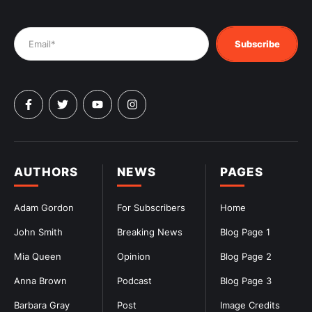
Subscribe
AUTHORS
NEWS
PAGES
Adam Gordon
For Subscribers
Home
John Smith
Breaking News
Blog Page 1
Mia Queen
Opinion
Blog Page 2
Anna Brown
Podcast
Blog Page 3
Barbara Gray
Post
Image Credits