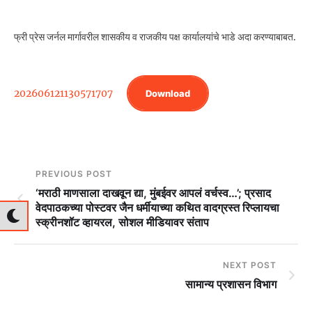
फ्री प्रेस जर्नल मार्गावरील शासकीय व राजकीय पक्ष कार्यालयांचे भाडे अदा करण्याबाबत.
202606121130571707
Download
PREVIOUS POST
‘मराठी माणसाला दाखवून द्या, मुंबईवर आपलं वर्चस्व…’; प्रसाद
वेदपाठकच्या पोस्टवर जैन धर्मीयाच्या कथित वादग्रस्त रिप्लायचा
स्क्रीनशॉट व्हायरल, सोशल मीडियावर संताप
NEXT POST
सामान्य प्रशासन विभाग