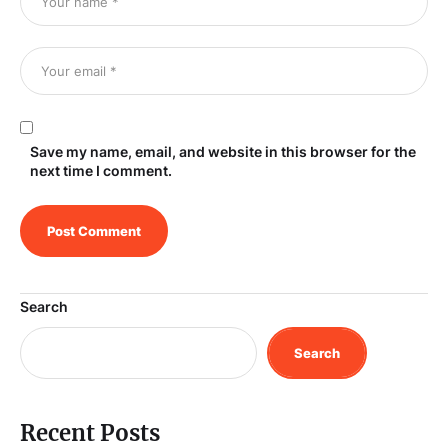
Save my name, email, and website in this browser for the
next time I comment.
Search
Search
Recent Posts