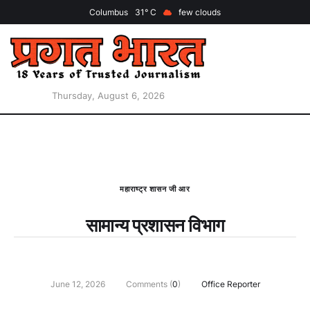
Columbus
31
few clouds
Thursday, August 6, 2026
महाराष्ट्र शासन जी आर
सामान्य प्रशासन विभाग
June 12, 2026
Comments (
0
)
Office Reporter