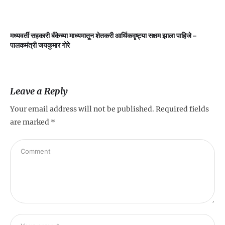
मध्यवर्ती सहकारी बँकेच्या माध्यमातून शेतकरी आर्थिकदृष्ट्या सक्षम झाला पाहिजे –
म
पालकमंत्री जयकुमार गोरे
Leave a Reply
Your email address will not be published.
Required fields
are marked
*