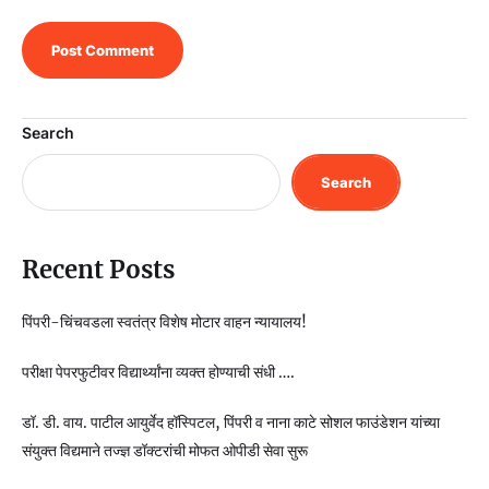
Search
Search
Recent Posts
पिंपरी-चिंचवडला स्वतंत्र विशेष मोटार वाहन न्यायालय!
परीक्षा पेपरफुटीवर विद्यार्थ्यांना व्यक्त होण्याची संधी ….
डॉ. डी. वाय. पाटील आयुर्वेद हॉस्पिटल, पिंपरी व नाना काटे सोशल फाउंडेशन यांच्या
संयुक्त विद्यमाने तज्ज्ञ डॉक्टरांची मोफत ओपीडी सेवा सुरू