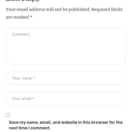
Your email address will not be published.
Required fields
are marked
*
Save my name, email, and website in this browser for the
next time I comment.