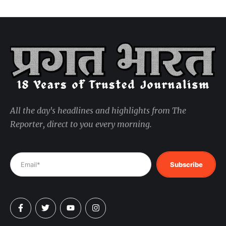
All the day's headlines and highlights from The
Reporter, direct to you every morning.
Subscribe