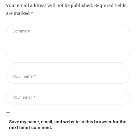
Your email address will not be published.
Required fields
are marked
*
Save my name, email, and website in this browser for the
next time I comment.