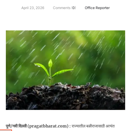
April 23, 2026
Comments (
0
)
Office Reporter
पुणे/नवी दिल्ली (pragatbharat.com) :
राज्यातील बळीराजासाठी अत्यंत