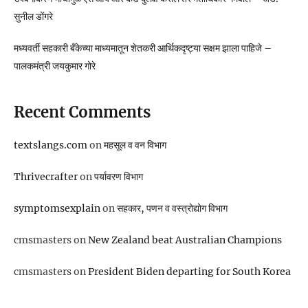
सुनील डोंगरे
मध्यवर्ती सहकारी बँकेच्या माध्यमातून शेतकरी आर्थिकदृष्ट्या सक्षम झाला पाहिजे –
पालकमंत्री जयकुमार गोरे
Recent Comments
textslangs.com
on
महसूल व वन विभाग
Thrivecrafter
on
पर्यावरण विभाग
symptomsexplain
on
सहकार, पणन व वस्‍त्रोद्योग विभाग
cmsmasters
on
New Zealand beat Australian Champions
cmsmasters
on
President Biden departing for South Korea