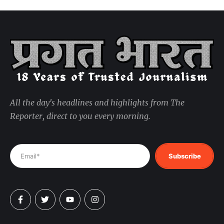
All the day's headlines and highlights from The
Reporter, direct to you every morning.
Subscribe