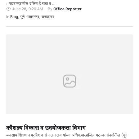
: महाराष्ट्रातील दलित हे रक्त व …
June 28
,
9:20 AM
By 
Office Reporter
In 
Blog
,
पुणे -महाराष्ट्र
,
राजकारण
कौशल्य विकास व उदयोजकता विभाग
व्यवसाय शिक्षण व प्रशिक्षण संचालनालय यांच्या अधिपत्याखालिल गट-क संवर्गातील (पूर्व