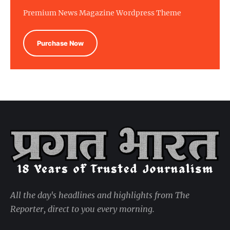
Premium News Magazine Wordpress Theme
Purchase Now
All the day's headlines and highlights from The
Reporter, direct to you every morning.