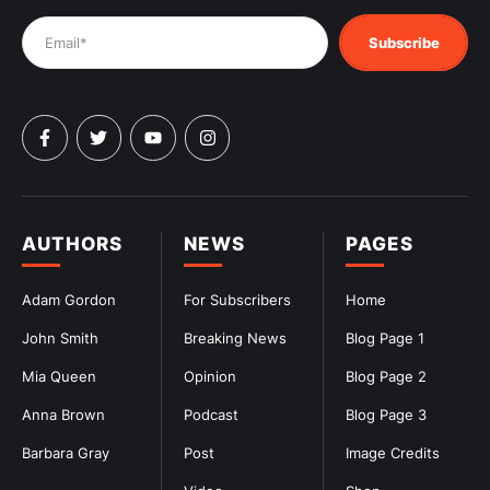
Subscribe
AUTHORS
NEWS
PAGES
Adam Gordon
For Subscribers
Home
John Smith
Breaking News
Blog Page 1
Mia Queen
Opinion
Blog Page 2
Anna Brown
Podcast
Blog Page 3
Barbara Gray
Post
Image Credits