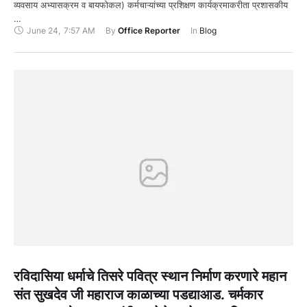
व्यवसाय अभ्यासक्रम व बायफोकल) कर्मचाऱ्यांच्या प्रशिक्षण कार्यक्रमाकरीता प्रशासकीय
…
June 24
,
7:57 AM
By 
Office Reporter
In 
Blog
रविदासिया धर्माचे तिसरे पवित्र स्थान निर्माण करणारे महान
संत सुखदेव जी महाराज काळाच्या पडद्याआड. चर्मकार