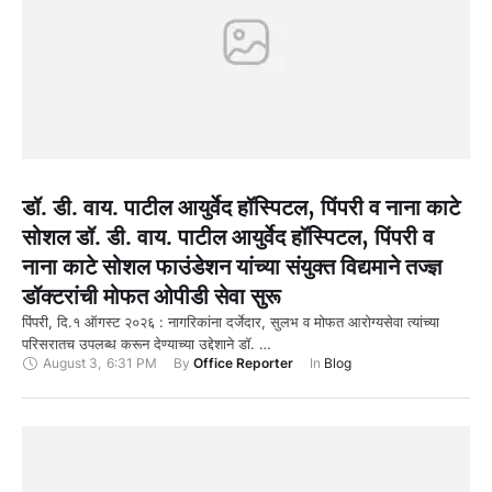
डॉ. डी. वाय. पाटील आयुर्वेद हॉस्पिटल, पिंपरी व नाना काटे
सोशल डॉ. डी. वाय. पाटील आयुर्वेद हॉस्पिटल, पिंपरी व
नाना काटे सोशल फाउंडेशन यांच्या संयुक्त विद्यमाने तज्ज्ञ
डॉक्टरांची मोफत ओपीडी सेवा सुरू
पिंपरी, दि.१ ऑगस्ट २०२६ : नागरिकांना दर्जेदार, सुलभ व मोफत आरोग्यसेवा त्यांच्या
परिसरातच उपलब्ध करून देण्याच्या उद्देशाने डॉ. …
August 3
,
6:31 PM
By 
Office Reporter
In 
Blog