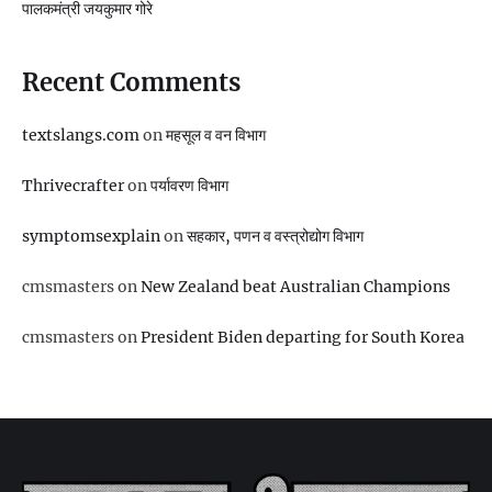
पालकमंत्री जयकुमार गोरे
Recent Comments
textslangs.com
on
महसूल व वन विभाग
Thrivecrafter
on
पर्यावरण विभाग
symptomsexplain
on
सहकार, पणन व वस्‍त्रोद्योग विभाग
cmsmasters
on
New Zealand beat Australian Champions
cmsmasters
on
President Biden departing for South Korea