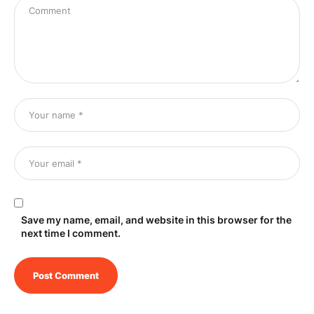
Save my name, email, and website in this browser for the
next time I comment.