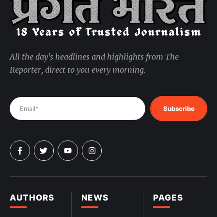
All the day's headlines and highlights from The
Reporter, direct to you every morning.
Subscribe
AUTHORS
NEWS
PAGES