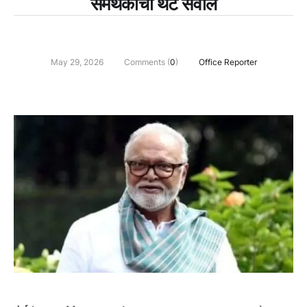
समर्थकांचा थेट सवाल
May 29, 2026
Comments (
0
)
Office Reporter