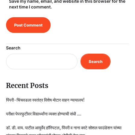
Save my name, email, and website in this browser for the
next time I comment.
Search
Search
Recent Posts
पिंपरी-चिंचवडला स्वतंत्र विशेष मोटार वाहन न्यायालय!
परीक्षा पेपरफुटीवर विद्यार्थ्यांना व्यक्त होण्याची संधी ….
डॉ. डी. वाय. पाटील आयुर्वेद हॉस्पिटल, पिंपरी व नाना काटे सोशल फाउंडेशन यांच्या