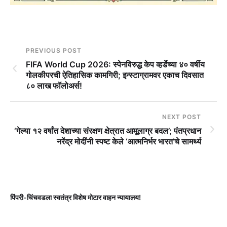
PREVIOUS POST
FIFA World Cup 2026: स्पेनविरुद्ध केप व्हर्डेच्या ४० वर्षीय
गोलकीपरची ऐतिहासिक कामगिरी; इन्स्टाग्रामवर एकाच दिवसात
८० लाख फॉलोअर्स!
NEXT POST
‘गेल्या १२ वर्षांत देशाच्या संरक्षण क्षेत्रात आमूलाग्र बदल’; पंतप्रधान
नरेंद्र मोदींनी स्पष्ट केले ‘आत्मनिर्भर भारत’चे सामर्थ्य
पिंपरी-चिंचवडला स्वतंत्र विशेष मोटार वाहन न्यायालय!
प