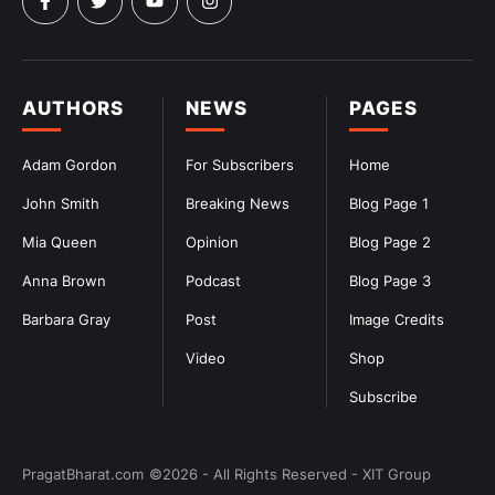
AUTHORS
NEWS
PAGES
Adam Gordon
For Subscribers
Home
John Smith
Breaking News
Blog Page 1
Mia Queen
Opinion
Blog Page 2
Anna Brown
Podcast
Blog Page 3
Barbara Gray
Post
Image Credits
Video
Shop
Subscribe
PragatBharat.com
©2026 - All Rights Reserved - XIT Group