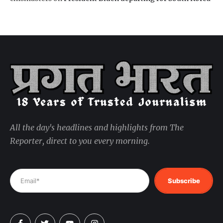
All the day's headlines and highlights from The
Reporter, direct to you every morning.
Subscribe