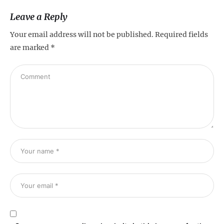
Leave a Reply
Your email address will not be published.
Required fields
are marked
*