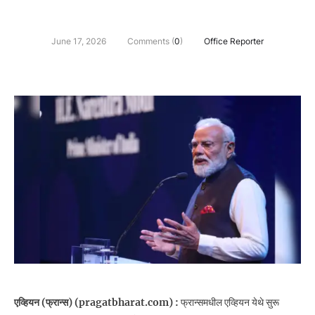
June 17, 2026
Comments (
0
)
Office Reporter
एव्हियन (फ्रान्स) (pragatbharat.com) :
फ्रान्समधील एव्हियन येथे सुरू