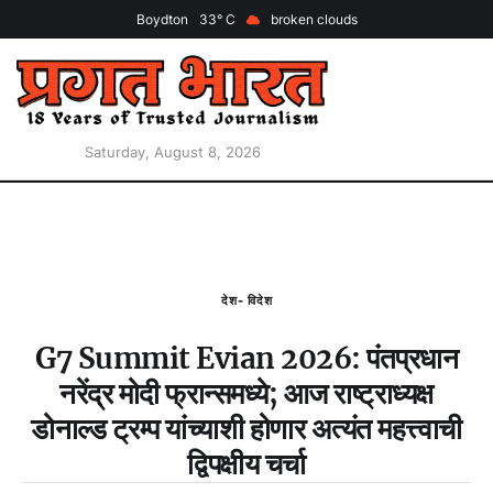
Boydton
33
broken clouds
Saturday, August 8, 2026
देश- विदेश
G7 Summit Evian 2026: पंतप्रधान
नरेंद्र मोदी फ्रान्समध्ये; आज राष्ट्राध्यक्ष
डोनाल्ड ट्रम्प यांच्याशी होणार अत्यंत महत्त्वाची
द्विपक्षीय चर्चा