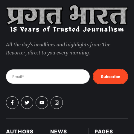
All the day's headlines and highlights from The
Reporter, direct to you every morning.
Subscribe
AUTHORS
NEWS
PAGES