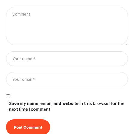
Save my name, email, and website in this browser for the
next time I comment.