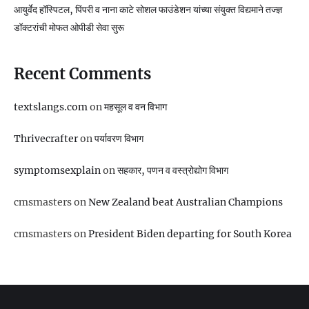
आयुर्वेद हॉस्पिटल, पिंपरी व नाना काटे सोशल फाउंडेशन यांच्या संयुक्त विद्यमाने तज्ज्ञ
डॉक्टरांची मोफत ओपीडी सेवा सुरू
Recent Comments
textslangs.com
on
महसूल व वन विभाग
Thrivecrafter
on
पर्यावरण विभाग
symptomsexplain
on
सहकार, पणन व वस्‍त्रोद्योग विभाग
cmsmasters
on
New Zealand beat Australian Champions
cmsmasters
on
President Biden departing for South Korea