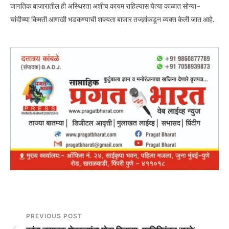
जागतिक बाजारातील ही अस्थिरता अशीच कायम राहिल्यास येत्या काळात सोन्या-
चांदीच्या किमती आणखी भडकण्याची शक्यता बाजार तज्ज्ञांकडून व्यक्त केली जात आहे.
PREVIOUS POST