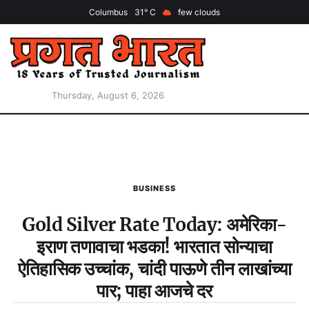
Columbus
31
few clouds
Thursday, August 6, 2026
BUSINESS
Gold Silver Rate Today: अमेरिका-
इराण तणावाचा भडका! भारतात सोन्याचा
ऐतिहासिक उच्चांक, चांदी पाऊणे तीन लाखांच्या
पार; पाहा आजचे दर