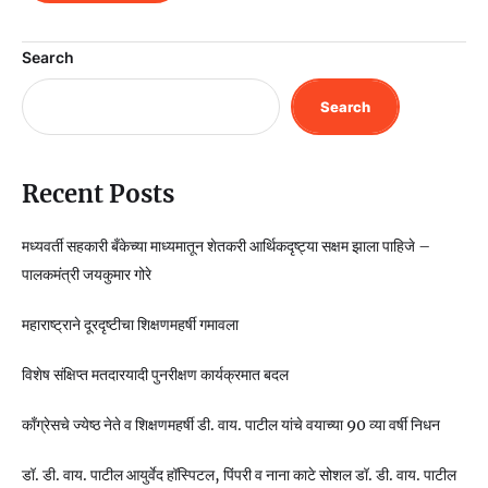
Search
Search
Recent Posts
मध्यवर्ती सहकारी बँकेच्या माध्यमातून शेतकरी आर्थिकदृष्ट्या सक्षम झाला पाहिजे –
पालकमंत्री जयकुमार गोरे
महाराष्ट्राने दूरदृष्टीचा शिक्षणमहर्षी गमावला
विशेष संक्षिप्त मतदारयादी पुनरीक्षण कार्यक्रमात बदल
काँग्रेसचे ज्येष्ठ नेते व शिक्षणमहर्षी डी. वाय. पाटील यांचे वयाच्या 90 व्या वर्षी निधन
डॉ. डी. वाय. पाटील आयुर्वेद हॉस्पिटल, पिंपरी व नाना काटे सोशल डॉ. डी. वाय. पाटील