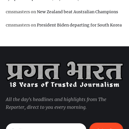
cmsmasters
on
New Zealand beat Australian Champions
cmsmasters
on
President Biden departing for South Korea
All the day's headlines and highlights from The
Reporter, direct to you every morning.