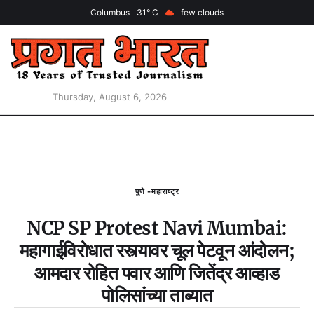
Columbus
31
few clouds
Thursday, August 6, 2026
पुणे -महाराष्ट्र
NCP SP Protest Navi Mumbai:
महागाईविरोधात रस्त्यावर चूल पेटवून आंदोलन;
आमदार रोहित पवार आणि जितेंद्र आव्हाड
पोलिसांच्या ताब्यात