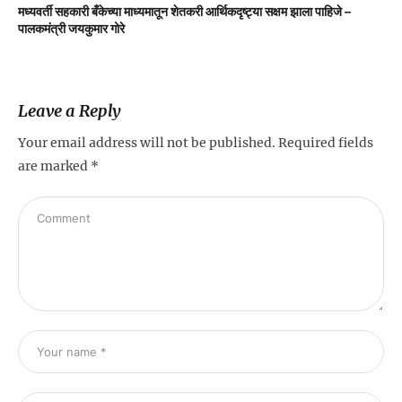
मध्यवर्ती सहकारी बँकेच्या माध्यमातून शेतकरी आर्थिकदृष्ट्या सक्षम झाला पाहिजे –
म
पालकमंत्री जयकुमार गोरे
Leave a Reply
Your email address will not be published.
Required fields
are marked
*