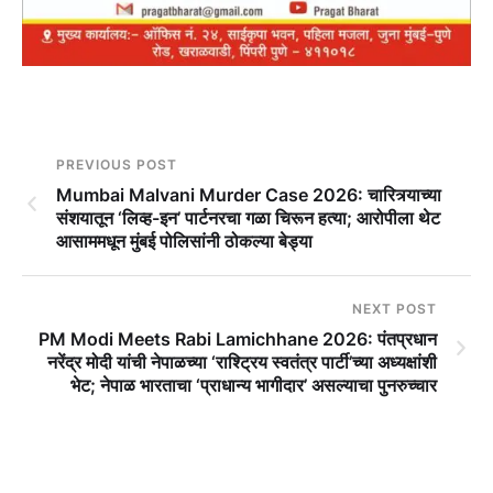
PREVIOUS POST
Mumbai Malvani Murder Case 2026: चारित्र्याच्या
संशयातून ‘लिव्ह-इन’ पार्टनरचा गळा चिरून हत्या; आरोपीला थेट
आसाममधून मुंबई पोलिसांनी ठोकल्या बेड्या
NEXT POST
PM Modi Meets Rabi Lamichhane 2026: पंतप्रधान
नरेंद्र मोदी यांची नेपाळच्या ‘राश्ट्रिय स्वतंत्र पार्टी’च्या अध्यक्षांशी
भेट; नेपाळ भारताचा ‘प्राधान्य भागीदार’ असल्याचा पुनरुच्चार