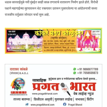
धडक कारवाईमुळे नवी मुंबईत काही काळ तणावाचे वातावरण निर्माण झाले होते. विरोधी
पक्षाने महागाईच्या मुद्द्यावरून थेट रस्त्यावर उतरून पुकारलेल्या या आंदोलनाची सध्या
राजकीय वर्तुळात जोरदार चर्चा सुरू आहे.