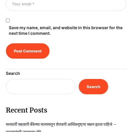
Save my name, email, and website in this browser for the
next time I comment.
Search
Search
Recent Posts
मध्यवर्ती सहकारी बँकेच्या माध्यमातून शेतकरी आर्थिकदृष्ट्या सक्षम झाला पाहिजे –