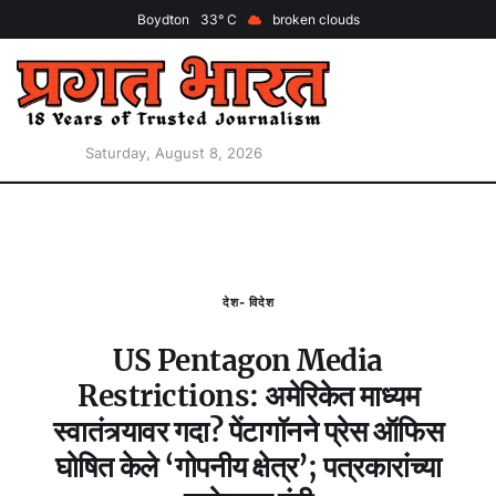
Boydton
33
broken clouds
Saturday, August 8, 2026
देश- विदेश
US Pentagon Media
Restrictions: अमेरिकेत माध्यम
स्वातंत्र्यावर गदा? पेंटागॉनने प्रेस ऑफिस
घोषित केले ‘गोपनीय क्षेत्र’; पत्रकारांच्या