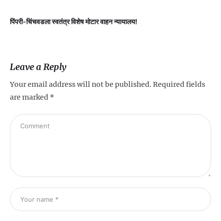
पिंपरी-चिंचवडला स्वतंत्र विशेष मोटार वाहन न्यायालय!
प
Leave a Reply
Your email address will not be published.
Required fields
are marked
*