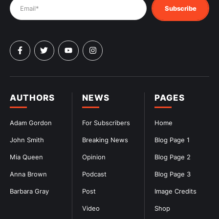
Subscribe
AUTHORS
NEWS
PAGES
Adam Gordon
For Subscribers
Home
John Smith
Breaking News
Blog Page 1
Mia Queen
Opinion
Blog Page 2
Anna Brown
Podcast
Blog Page 3
Barbara Gray
Post
Image Credits
Video
Shop