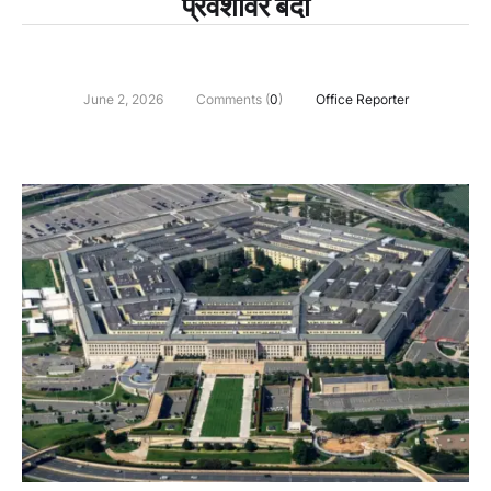
प्रवेशावर बंदी
June 2, 2026
Comments (
0
)
Office Reporter