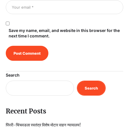
Save my name, email, and website in this browser for the
next time I comment.
Search
Search
Recent Posts
पिंपरी-चिंचवडला स्वतंत्र विशेष मोटार वाहन न्यायालय!