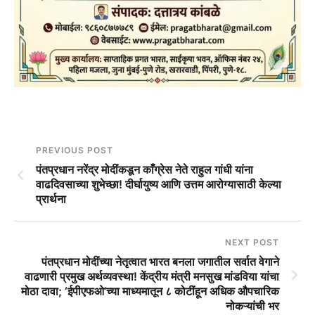
PREVIOUS POST
पंतप्रधान नरेंद्र मोदींकडून काँग्रेस नेते राहुल गांधी यांना
वाढदिवसाच्या शुभेच्छा! दीर्घायुष्य आणि उत्तम आरोग्यासाठी केल्या
प्रार्थना
NEXT POST
पंतप्रधान मोदींच्या नेतृत्वात भारत बनला जगातील सर्वात वेगाने
वाढणारी प्रमुख अर्थव्यवस्था! केंद्रीय मंत्री मनसुख मांडविया यांचा
मोठा दावा; ‘ईपीएफओ’च्या माध्यमातून ८ कोटींहून अधिक औपचारिक
नोकऱ्यांची भर