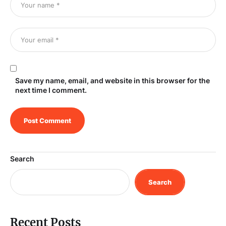
Save my name, email, and website in this browser for the
next time I comment.
Search
Search
Recent Posts