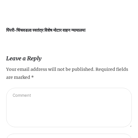
पिंपरी-चिंचवडला स्वतंत्र विशेष मोटार वाहन न्यायालय!
प
Leave a Reply
Your email address will not be published.
Required fields
are marked
*