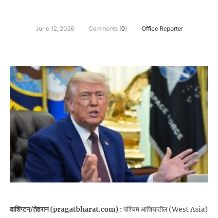
June 12, 2026
Comments (
0
)
Office Reporter
वाशिंग्टन/तेहरान (pragatbharat.com) :
पश्चिम आशियातील (West Asia)