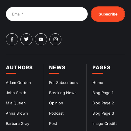
Subscribe
AUTHORS
NEWS
PAGES
Adam Gordon
For Subscribers
Home
John Smith
Breaking News
Blog Page 1
Mia Queen
Opinion
Blog Page 2
Anna Brown
Podcast
Blog Page 3
Barbara Gray
Post
Image Credits