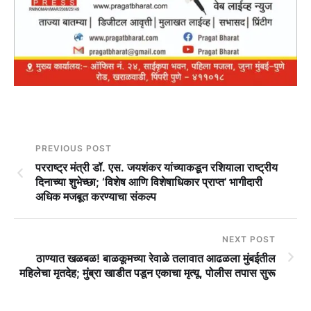
PREVIOUS POST
परराष्ट्र मंत्री डॉ. एस. जयशंकर यांच्याकडून रशियाला राष्ट्रीय
दिनाच्या शुभेच्छा; ‘विशेष आणि विशेषाधिकार प्राप्त’ भागीदारी
अधिक मजबूत करण्याचा संकल्प
NEXT POST
ठाण्यात खळबळ! बाळकूमच्या रेवाळे तलावात आढळला मुंबईतील
महिलेचा मृतदेह; मुंब्रा खाडीत पडून एकाचा मृत्यू, पोलीस तपास सुरू