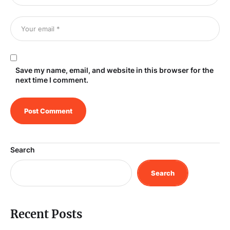
Save my name, email, and website in this browser for the
next time I comment.
Search
Search
Recent Posts