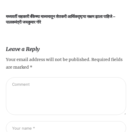
मध्यवर्ती सहकारी बँकेच्या माध्यमातून शेतकरी आर्थिकदृष्ट्या सक्षम झाला पाहिजे –
म
पालकमंत्री जयकुमार गोरे
Leave a Reply
Your email address will not be published.
Required fields
are marked
*