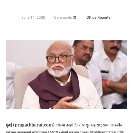
June 14, 2026
Comments (
0
)
Office Reporter
मुंबई (pragatbharat.com) :
गेल्या काही दिवसांपासून महाराष्ट्राच्या राजकीय
वर्तुळात राष्ट्रवादी काँग्रेसच्या (NCP) दोन्ही गटांच्या संभाव्य विलीनीकरणाबाबत आणि