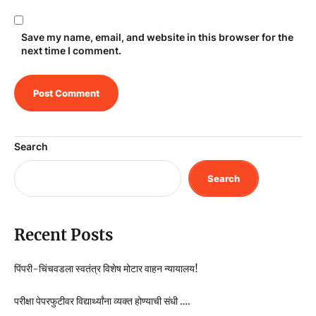
Save my name, email, and website in this browser for the
next time I comment.
Search
Search
Recent Posts
पिंपरी-चिंचवडला स्वतंत्र विशेष मोटार वाहन न्यायालय!
परीक्षा पेपरफुटीवर विद्यार्थ्यांना व्यक्त होण्याची संधी ….