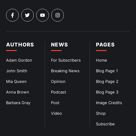
AUTHORS
NEWS
PAGES
Adam Gordon
For Subscribers
Home
John Smith
Breaking News
Blog Page 1
Mia Queen
Opinion
Blog Page 2
Anna Brown
Podcast
Blog Page 3
Barbara Gray
Post
Image Credits
Video
Shop
Subscribe