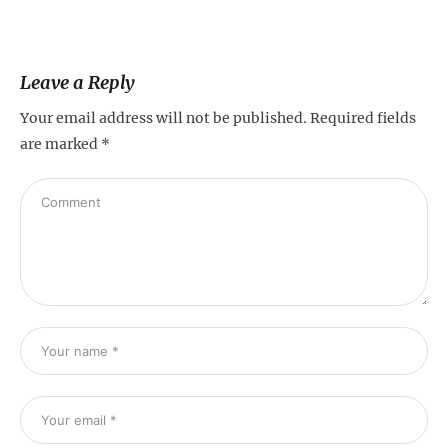
Leave a Reply
Your email address will not be published.
Required fields
are marked
*