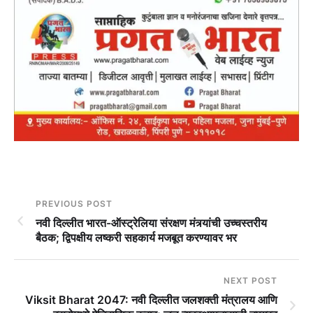
PREVIOUS POST
नवी दिल्लीत भारत-ऑस्ट्रेलिया संरक्षण मंत्र्यांची उच्चस्तरीय
बैठक; द्विपक्षीय लष्करी सहकार्य मजबूत करण्यावर भर
NEXT POST
Viksit Bharat 2047: नवी दिल्लीत जलशक्ती मंत्रालय आणि