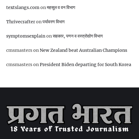
textslangs.com
on
महसूल व वन विभाग
Thrivecrafter
on
पर्यावरण विभाग
symptomsexplain
on
सहकार, पणन व वस्‍त्रोद्योग विभाग
cmsmasters
on
New Zealand beat Australian Champions
cmsmasters
on
President Biden departing for South Korea