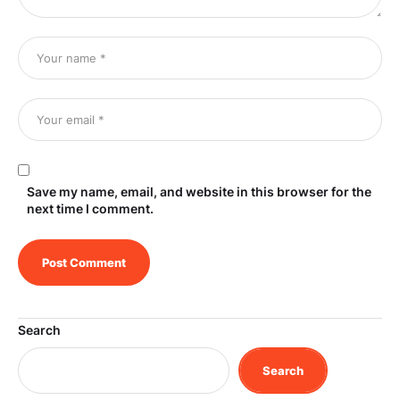
Save my name, email, and website in this browser for the
next time I comment.
Search
Search