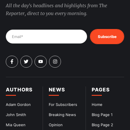
All the day's headlines and highlights from The
Reporter, direct to you every morning.
Subscribe
AUTHORS
NEWS
PAGES
Adam Gordon
For Subscribers
Home
John Smith
Breaking News
Blog Page 1
Mia Queen
Opinion
Blog Page 2