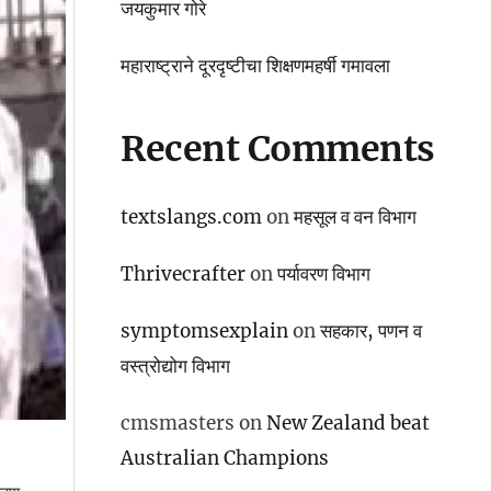
जयकुमार गोरे
महाराष्ट्राने दूरदृष्टीचा शिक्षणमहर्षी गमावला
Recent Comments
textslangs.com
on
महसूल व वन विभाग
Thrivecrafter
on
पर्यावरण विभाग
symptomsexplain
on
सहकार, पणन व
वस्‍त्रोद्योग विभाग
cmsmasters
on
New Zealand beat
Australian Champions