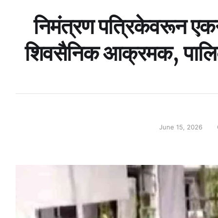
निमंत्रण पत्रिकेवरून एकन
शिवसैनिक आक्रमक, पालिके
June 15, 2026