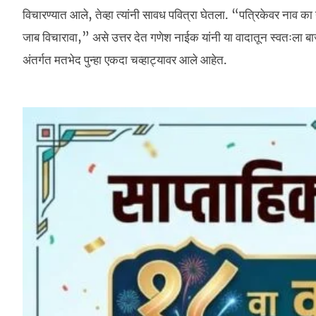
विचारण्यात आले, तेव्हा त्यांनी सावध पवित्रा घेतला. “पत्रिकेवर नाव 
जाब विचारावा,” असे उत्तर देत गणेश नाईक यांनी या वादातून स्वतःला बाज
अंतर्गत मतभेद पुन्हा एकदा चव्हाट्यावर आले आहेत.