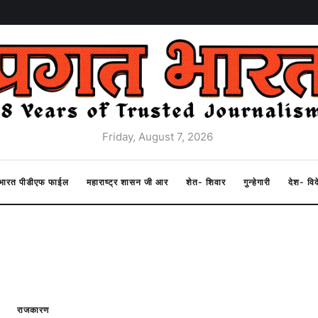
Friday, August 7, 2026
त भारत पीडीएफ फाईल
महाराष्ट्र शासन जी आर
शेत- शिवार
गुन्हेगारी
देश- वि
राजकारण