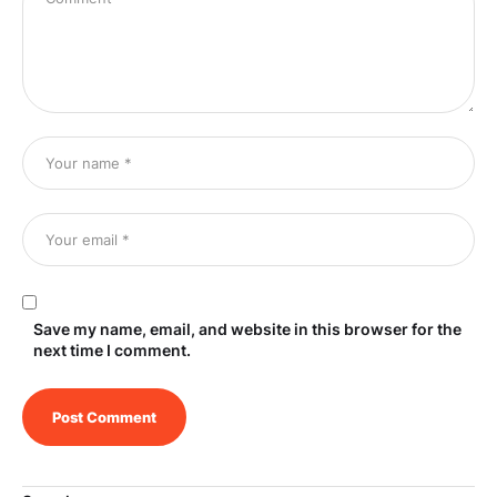
Save my name, email, and website in this browser for the
next time I comment.