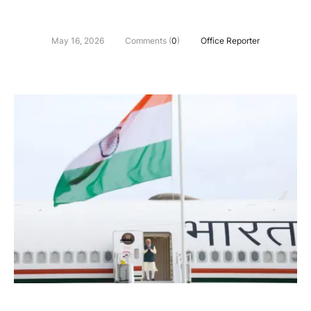
May 16, 2026
Comments (
0
)
Office Reporter