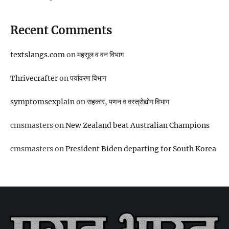
Recent Comments
textslangs.com
on
महसूल व वन विभाग
Thrivecrafter
on
पर्यावरण विभाग
symptomsexplain
on
सहकार, पणन व वस्‍त्रोद्योग विभाग
cmsmasters
on
New Zealand beat Australian Champions
cmsmasters
on
President Biden departing for South Korea