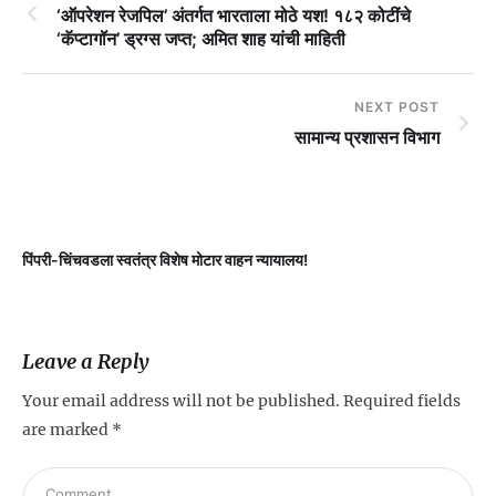
‘ऑपरेशन रेजपिल’ अंतर्गत भारताला मोठे यश! १८२ कोटींचे
‘कॅप्टागॉन’ ड्रग्स जप्त; अमित शाह यांची माहिती
NEXT POST
सामान्य प्रशासन विभाग
पिंपरी-चिंचवडला स्वतंत्र विशेष मोटार वाहन न्यायालय!
प
Leave a Reply
Your email address will not be published.
Required fields
are marked
*