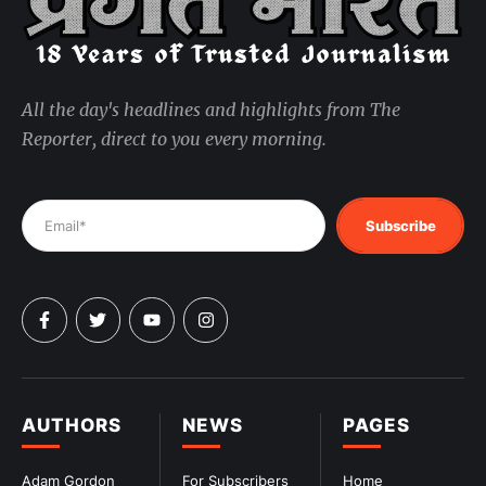
All the day's headlines and highlights from The
Reporter, direct to you every morning.
Subscribe
AUTHORS
NEWS
PAGES
Adam Gordon
For Subscribers
Home