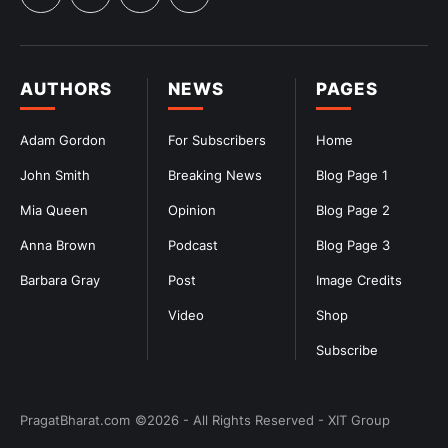
AUTHORS
NEWS
PAGES
Adam Gordon
For Subscribers
Home
John Smith
Breaking News
Blog Page 1
Mia Queen
Opinion
Blog Page 2
Anna Brown
Podcast
Blog Page 3
Barbara Gray
Post
Image Credits
Video
Shop
Subscribe
PragatBharat.com
©2026 - All Rights Reserved - XIT Group