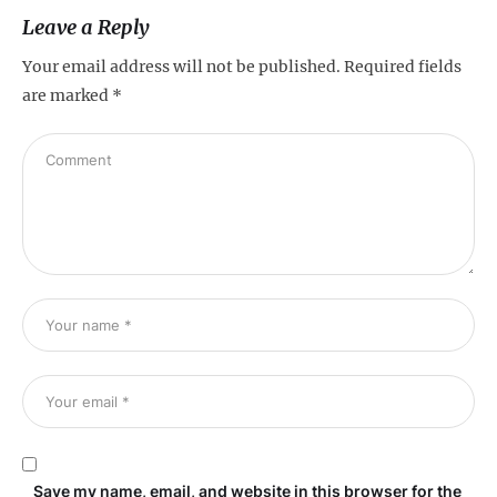
Leave a Reply
Your email address will not be published.
Required fields
are marked
*
Save my name, email, and website in this browser for the