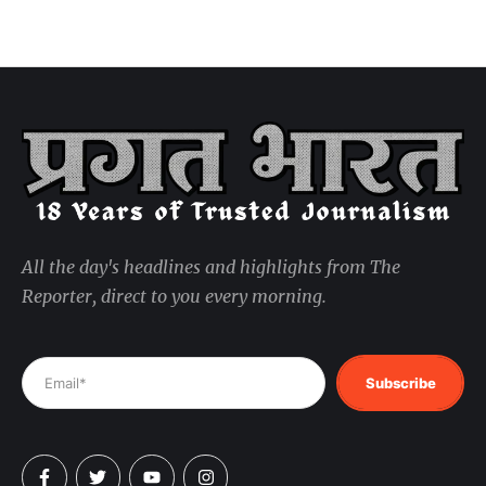
All the day's headlines and highlights from The
Reporter, direct to you every morning.
Subscribe