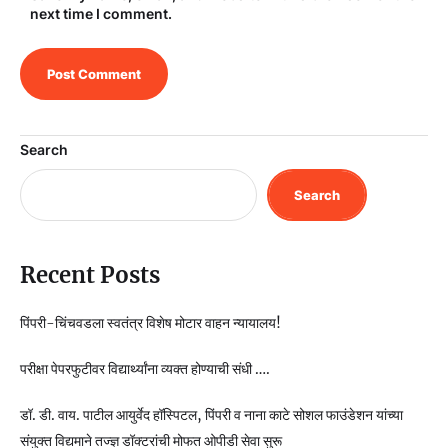
next time I comment.
Search
Search
Recent Posts
पिंपरी-चिंचवडला स्वतंत्र विशेष मोटार वाहन न्यायालय!
परीक्षा पेपरफुटीवर विद्यार्थ्यांना व्यक्त होण्याची संधी ….
डॉ. डी. वाय. पाटील आयुर्वेद हॉस्पिटल, पिंपरी व नाना काटे सोशल फाउंडेशन यांच्या
संयुक्त विद्यमाने तज्ज्ञ डॉक्टरांची मोफत ओपीडी सेवा सुरू