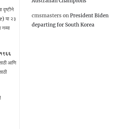
Australian Champions
दृष्टीने
cmsmasters
on
President Biden
e)
या २३
departing for South Korea
 नव्या
, १९६६
यासाठी आणि
साठी
ी