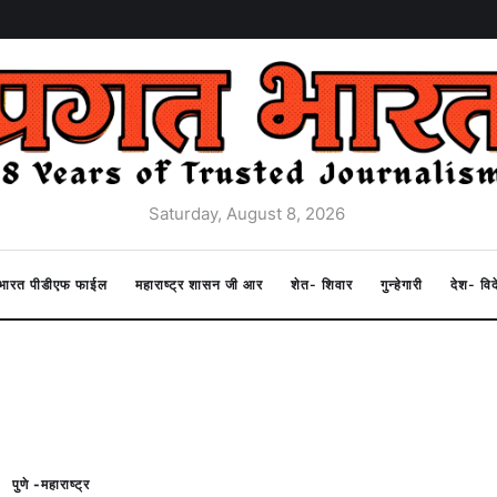
Saturday, August 8, 2026
त भारत पीडीएफ फाईल
महाराष्ट्र शासन जी आर
शेत- शिवार
गुन्हेगारी
देश- वि
पुणे -महाराष्ट्र