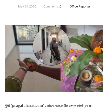
May 21, 2026
Comments (
0
)
Office Reporter
मुंबई (pragatbharat.com) :
छोट्या पडद्यावरील अत्यंत लोकप्रिय शो