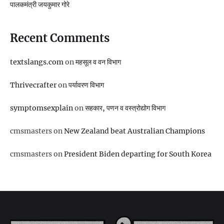
पालकमंत्री जयकुमार गोरे
Recent Comments
textslangs.com
on
महसूल व वन विभाग
Thrivecrafter
on
पर्यावरण विभाग
symptomsexplain
on
सहकार, पणन व वस्‍त्रोद्योग विभाग
cmsmasters
on
New Zealand beat Australian Champions
cmsmasters
on
President Biden departing for South Korea