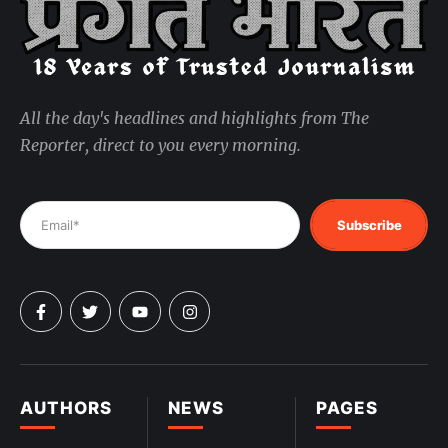
All the day's headlines and highlights from The
Reporter, direct to you every morning.
Subscribe
AUTHORS
NEWS
PAGES