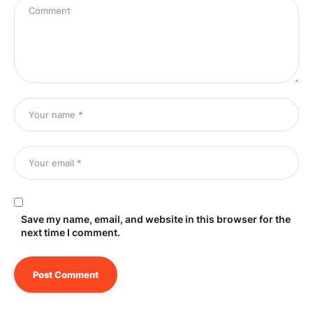
Save my name, email, and website in this browser for the
next time I comment.