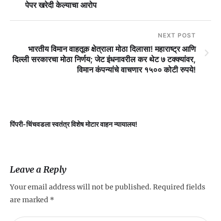
पेपर खरेदी केल्याचा आरोप
NEXT POST
भारतीय विमान वाहतूक क्षेत्राला मोठा दिलासा! महाराष्ट्र आणि
दिल्ली सरकारचा मोठा निर्णय; जेट इंधनावरील कर थेट ७ टक्क्यांवर,
विमान कंपन्यांचे वाचणार १५०० कोटी रुपये!
पिंपरी-चिंचवडला स्वतंत्र विशेष मोटार वाहन न्यायालय!
प
Leave a Reply
Your email address will not be published.
Required fields
are marked
*