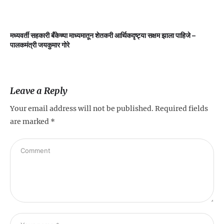
मध्यवर्ती सहकारी बँकेच्या माध्यमातून शेतकरी आर्थिकदृष्ट्या सक्षम झाला पाहिजे –
म
पालकमंत्री जयकुमार गोरे
Leave a Reply
Your email address will not be published.
Required fields
are marked
*