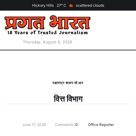
Hickory Hills
27
scattered clouds
Thursday, August 6, 2026
महाराष्ट्र शासन जी आर
वित्त विभाग
June 17, 2026
Comments (
0
)
Office Reporter