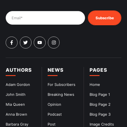
Subscribe
AUTHORS
NEWS
PAGES
Adam Gordon
For Subscribers
Home
John Smith
Breaking News
Blog Page 1
Mia Queen
Opinion
Blog Page 2
Anna Brown
Podcast
Blog Page 3
Barbara Gray
Post
Image Credits