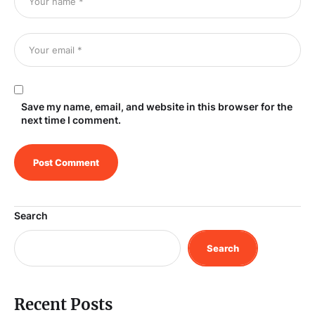
Save my name, email, and website in this browser for the
next time I comment.
Search
Search
Recent Posts