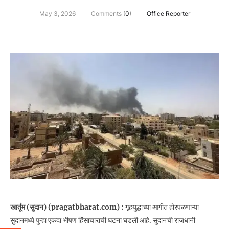
May 3, 2026
Comments (
0
)
Office Reporter
खार्तूम (सुदान) (pragatbharat.com) :
गृहयुद्धाच्या आगीत होरपळणाऱ्या
सुदानमध्ये पुन्हा एकदा भीषण हिंसाचाराची घटना घडली आहे. सुदानची राजधानी