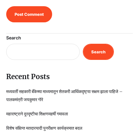
Search
Search
Recent Posts
मध्यवर्ती सहकारी बँकेच्या माध्यमातून शेतकरी आर्थिकदृष्ट्या सक्षम झाला पाहिजे –
पालकमंत्री जयकुमार गोरे
महाराष्ट्राने दूरदृष्टीचा शिक्षणमहर्षी गमावला
विशेष संक्षिप्त मतदारयादी पुनरीक्षण कार्यक्रमात बदल