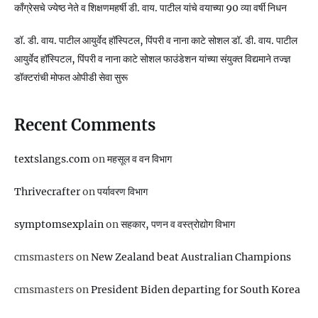
काँग्रेसचे ज्येष्ठ नेते व शिक्षणमहर्षी डी. वाय. पाटील यांचे वयाच्या 90 व्या वर्षी निधन
डॉ. डी. वाय. पाटील आयुर्वेद हॉस्पिटल, पिंपरी व नाना काटे सोशल डॉ. डी. वाय. पाटील
आयुर्वेद हॉस्पिटल, पिंपरी व नाना काटे सोशल फाउंडेशन यांच्या संयुक्त विद्यमाने तज्ज्ञ
डॉक्टरांची मोफत ओपीडी सेवा सुरू
Recent Comments
textslangs.com
on
महसूल व वन विभाग
Thrivecrafter
on
पर्यावरण विभाग
symptomsexplain
on
सहकार, पणन व वस्‍त्रोद्योग विभाग
cmsmasters
on
New Zealand beat Australian Champions
cmsmasters
on
President Biden departing for South Korea