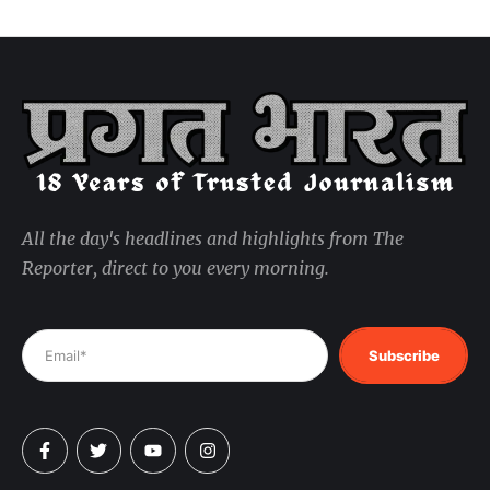
All the day's headlines and highlights from The
Reporter, direct to you every morning.
Subscribe