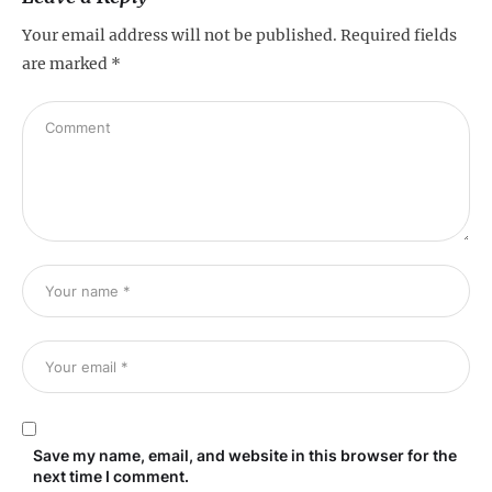
Your email address will not be published.
Required fields
are marked
*
Save my name, email, and website in this browser for the
next time I comment.