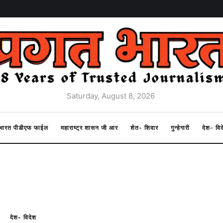
Saturday, August 8, 2026
त भारत पीडीएफ फाईल
महाराष्ट्र शासन जी आर
शेत- शिवार
गुन्हेगारी
देश- वि
देश- विदेश