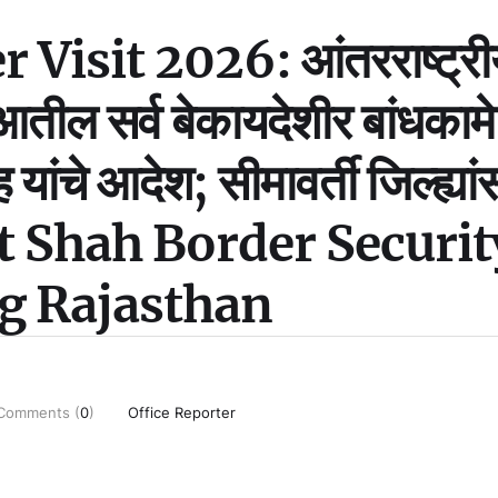
isit 2026: आंतरराष्ट्री
आतील सर्व बेकायदेशीर बांधकामे
 यांचे आदेश; सीमावर्ती जिल्ह्यां
mit Shah Border Securit
g Rajasthan
Comments (
0
)
Office Reporter