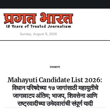
Sunday, August 9, 2026
राजकारण
Mahayuti Candidate List 2026:
विधान परिषदेच्या १७ जागांसाठी महायुतीचे
जागावाटप अंतिम; भाजप, शिवसेना आणि
राष्ट्रवादीच्या उमेदवारांची संपूर्ण यादी