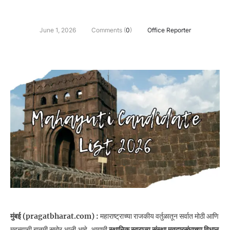
June 1, 2026
Comments (
0
)
Office Reporter
मुंबई (pragatbharat.com) :
महाराष्ट्राच्या राजकीय वर्तुळातून सर्वात मोठी आणि
महत्त्वाची बातमी समोर आली आहे. आगामी
स्थानिक स्वराज्य संस्था मतदारसंघाच्या विधान