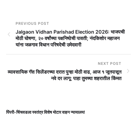
PREVIOUS POST
Jalgaon Vidhan Parishad Election 2026: भाजपची
मोठी घोषणा, २० वर्षांच्या पक्षनिष्ठेची पावती; नंदकिशोर महाजन
यांना जळगाव विधान परिषदेची उमेदवारी
NEXT POST
व्यावसायिक गॅस सिलेंडरच्या दरात पुन्हा मोठी वाढ, आज १ जूनपासून
नवे दर लागू; पाहा तुमच्या शहरातील किंमत
पिंपरी-चिंचवडला स्वतंत्र विशेष मोटार वाहन न्यायालय!
प