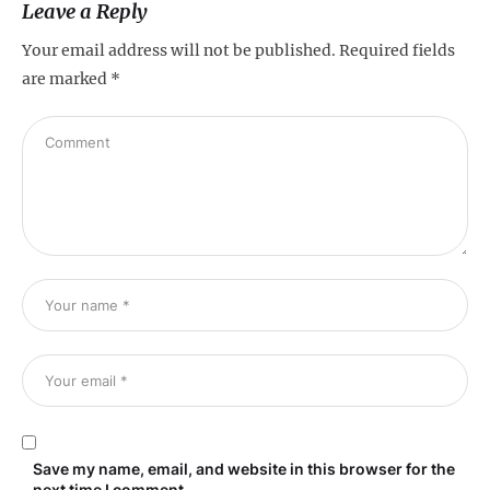
Leave a Reply
Your email address will not be published.
Required fields
are marked
*
Save my name, email, and website in this browser for the
next time I comment.