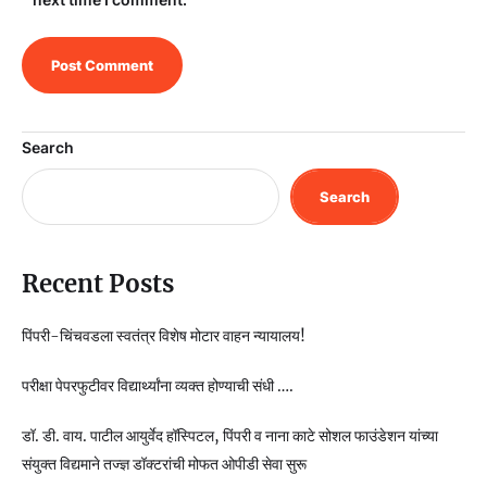
Search
Search
Recent Posts
पिंपरी-चिंचवडला स्वतंत्र विशेष मोटार वाहन न्यायालय!
परीक्षा पेपरफुटीवर विद्यार्थ्यांना व्यक्त होण्याची संधी ….
डॉ. डी. वाय. पाटील आयुर्वेद हॉस्पिटल, पिंपरी व नाना काटे सोशल फाउंडेशन यांच्या
संयुक्त विद्यमाने तज्ज्ञ डॉक्टरांची मोफत ओपीडी सेवा सुरू