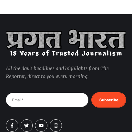
All the day's headlines and highlights from The
Reporter, direct to you every morning.
Subscribe