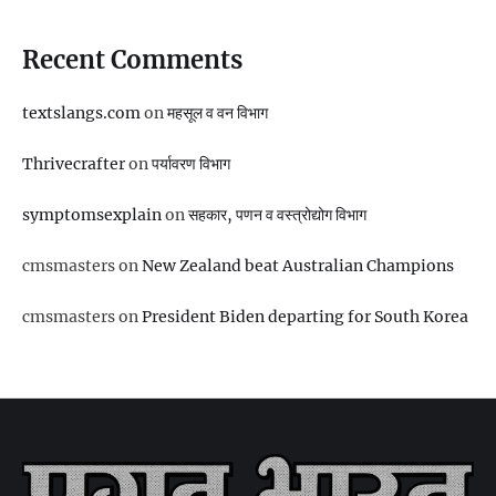
Recent Comments
textslangs.com
on
महसूल व वन विभाग
Thrivecrafter
on
पर्यावरण विभाग
symptomsexplain
on
सहकार, पणन व वस्‍त्रोद्योग विभाग
cmsmasters
on
New Zealand beat Australian Champions
cmsmasters
on
President Biden departing for South Korea