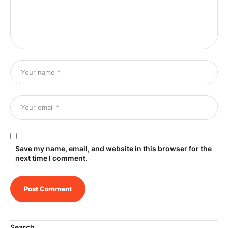
Save my name, email, and website in this browser for the
next time I comment.
Search