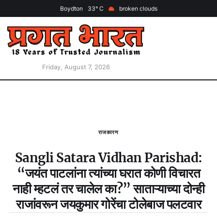
Boydton
33
broken clouds
Friday, August 7, 2026
राजकारण
Sangli Satara Vidhan Parishad:
“जयंत पाटलांना त्यांच्या घरात कोणी विचारत
नाही म्हटलं तर चालेल का?” साताऱ्याच्या दोन्ही
राजांवरून जयकुमार गोरेंचा टोलेबाज पलटवार