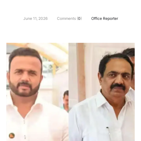
June 11, 2026
Comments (
0
)
Office Reporter