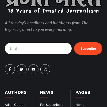
All the day's headlines and highlights from The
Reporter, direct to you every morning.
Subscribe
AUTHORS
NEWS
PAGES
Adam Gordon
For Subscribers
Home