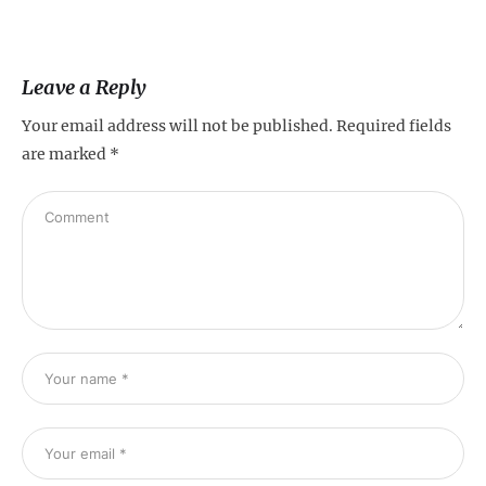
Leave a Reply
Your email address will not be published.
Required fields
are marked
*