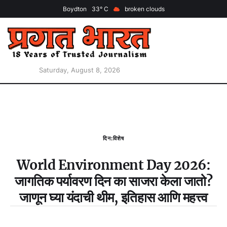
Boydton
33
broken clouds
Saturday, August 8, 2026
दिन:विशेष
World Environment Day 2026:
जागतिक पर्यावरण दिन का साजरा केला जातो?
जाणून घ्या यंदाची थीम, इतिहास आणि महत्त्व