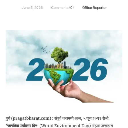
June 5, 2026
Comments (
0
)
Office Reporter
पुणे (pragatbharat.com) :
संपूर्ण जगामध्ये आज,
५ जून २०२६
रोजी
‘जागतिक पर्यावरण दिन’
(World Environment Day) मोठ्या उत्साहात