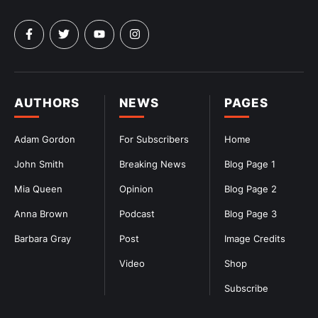
AUTHORS
NEWS
PAGES
Adam Gordon
For Subscribers
Home
John Smith
Breaking News
Blog Page 1
Mia Queen
Opinion
Blog Page 2
Anna Brown
Podcast
Blog Page 3
Barbara Gray
Post
Image Credits
Video
Shop
Subscribe