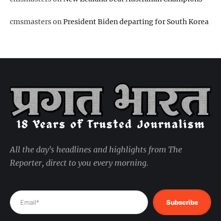
cmsmasters
on
President Biden departing for South Korea
All the day's headlines and highlights from The
Reporter, direct to you every morning.
Subscribe