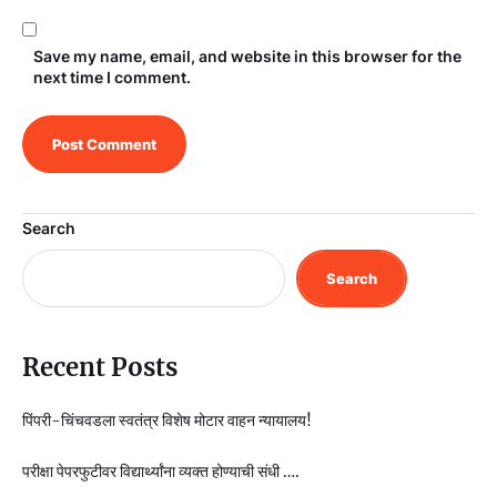
Save my name, email, and website in this browser for the
next time I comment.
Search
Search
Recent Posts
पिंपरी-चिंचवडला स्वतंत्र विशेष मोटार वाहन न्यायालय!
परीक्षा पेपरफुटीवर विद्यार्थ्यांना व्यक्त होण्याची संधी ….