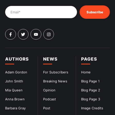
Subscribe
AUTHORS
NEWS
PAGES
Adam Gordon
For Subscribers
Home
John Smith
Breaking News
Blog Page 1
Mia Queen
Opinion
Blog Page 2
Anna Brown
Podcast
Blog Page 3
Barbara Gray
Post
Image Credits