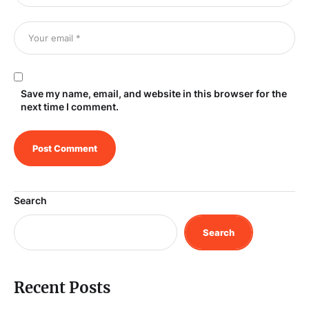
Save my name, email, and website in this browser for the
next time I comment.
Search
Search
Recent Posts