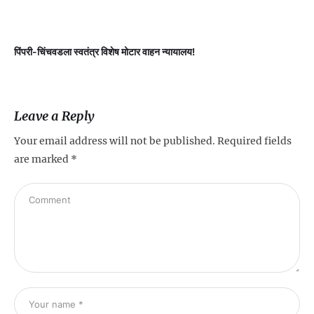
पिंपरी-चिंचवडला स्वतंत्र विशेष मोटार वाहन न्यायालय!
प
Leave a Reply
Your email address will not be published.
Required fields
are marked
*