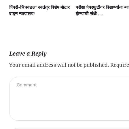
ी.
पिंपरी-चिंचवडला स्वतंत्र विशेष मोटार
परीक्षा पेपरफुटीवर विद्यार्थ्यांना व्य
षी
वाहन न्यायालय!
होण्याची संधी ….
Leave a Reply
Your email address will not be published.
Require