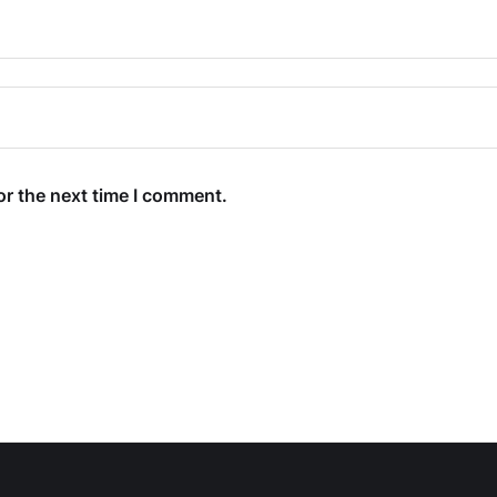
or the next time I comment.