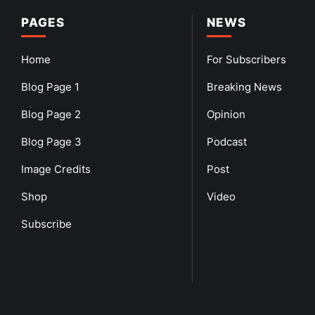
PAGES
NEWS
Home
For Subscribers
Blog Page 1
Breaking News
Blog Page 2
Opinion
Blog Page 3
Podcast
Image Credits
Post
Shop
Video
Subscribe