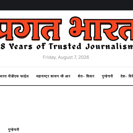
Friday, August 7, 2026
त भारत पीडीएफ फाईल
महाराष्ट्र शासन जी आर
शेत- शिवार
गुन्हेगारी
देश- वि
गुन्हेगारी