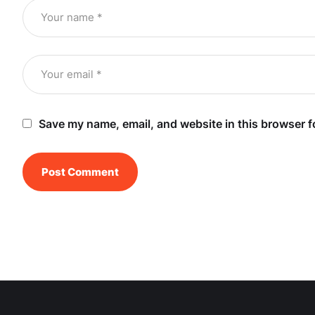
Save my name, email, and website in this browser f