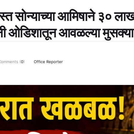
्त सोन्याच्या आमिषाने ३० लाख
नी ओडिशातून आवळल्या मुसक्या
Comments (
0
)
Office Reporter