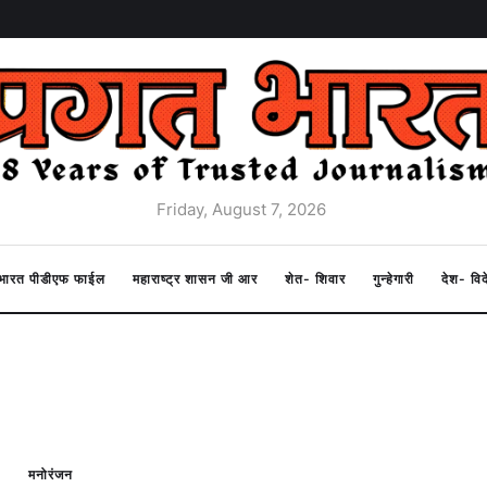
Friday, August 7, 2026
त भारत पीडीएफ फाईल
महाराष्ट्र शासन जी आर
शेत- शिवार
गुन्हेगारी
देश- वि
मनोरंजन