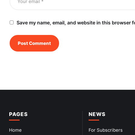
Save my name, email, and website in this browser f
PAGES
NEWS
Home
For Subscribers