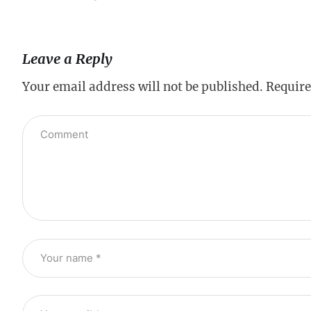
Leave a Reply
Your email address will not be published.
Require