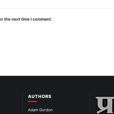
or the next time I comment.
AUTHORS
Adam Gordon