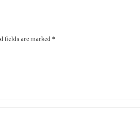
d fields are marked
*